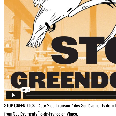
STOP GREENDOCK - Acte 2 de la saison 7 des Soulèvements de la 
from
Soulèvements Île-de-France
on
Vimeo
.