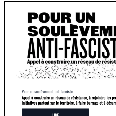
Pour un soulèvement antifasciste
Appel à construire un réseau de résistance, à rejoindre les p
initiatives partout sur le territoire, à faire barrage et à désa
LIRE