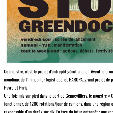
Ce monstre, c’est le projet d’entrepôt géant auquel rêvent le pr
mondiaux de l’immobilier logistique, et HAROPA, grand projet de p
Havre et Paris.
Une fois mis sur pied dans le port de Gennevilliers, le monstre « 
fonctionner, de 1200 rotations/jour de camions, dans une région où 
responsable d’un décès sur dix. En face du futur entrepôt : une z