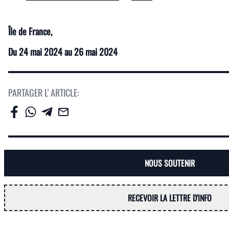
Île de France
,
Du
24 mai 2024
au
26 mai 2024
PARTAGER L' ARTICLE:
NOUS SOUTENIR
RECEVOIR LA LETTRE D'INFO