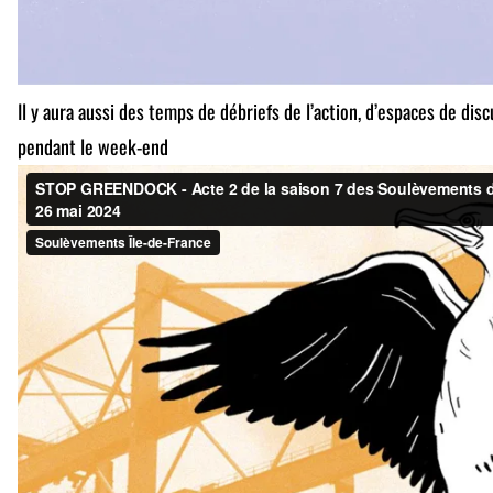
Il y aura aussi des temps de débriefs de l’action, d’espaces de dis
pendant le week-end