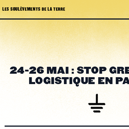
LES SOULÈVEMENTS DE LA TERRE
24-26 MAI : STOP GR
LOGISTIQUE EN P