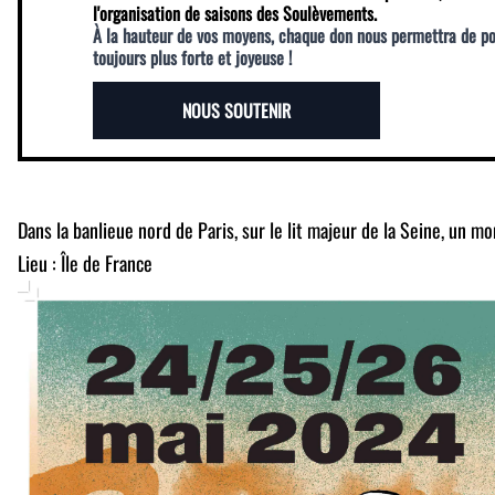
l'organisation de saisons des Soulèvements.
À la hauteur de vos moyens, chaque don nous permettra de p
toujours plus forte et joyeuse !
NOUS SOUTENIR
Dans la banlieue nord de Paris, sur le lit majeur de la Seine, un 
Lieu : Île de France