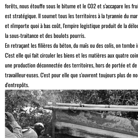
forêts, nous étouffe sous le bitume et le CO2 et s'accapare les fru
est stratégique. Il soumet tous les territoires à la tyrannie du ma
et n'importe quoi à bas coût, l'empire logistique produit de la délo
la sous-traitance et des boulots pourris.
En retraçant les filières du béton, du maïs ou des colis, on tombe 
C'est elle qui fait circuler les biens et les matières aux quatre coi
une production déconnectée des territoires, hors de portée et de 
travailleur·euses. C'est pour elle que s'ouvrent toujours plus de n
d'entrepôts.