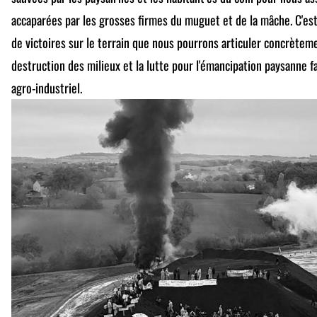
accaparées par les grosses firmes du muguet et de la mâche. C'est
de victoires sur le terrain que nous pourrons articuler concrèteme
destruction des milieux et la lutte pour l'émancipation paysanne 
agro-industriel.