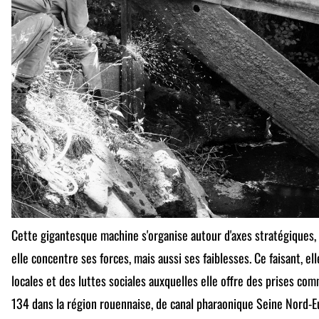
Cette gigantesque machine s'organise autour d'axes stratégiques, 
elle concentre ses forces, mais aussi ses faiblesses. Ce faisant, el
locales et des luttes sociales auxquelles elle offre des prises com
134 dans la région rouennaise, de canal pharaonique Seine Nord-E