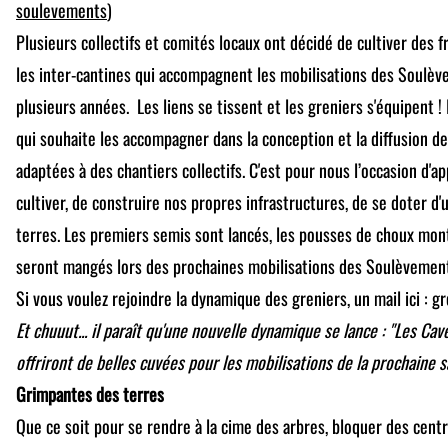
soulevements
)
Plusieurs collectifs et comités locaux ont décidé de cultiver des f
les inter-cantines qui accompagnent les mobilisations des Soulèv
plusieurs années. Les liens se tissent et les greniers s'équipent ! 
qui souhaite les accompagner dans la conception et la diffusion d
adaptées à des chantiers collectifs. C'est pour nous l’occasion d'
cultiver, de construire nos propres infrastructures, de se doter d
terres. Les premiers semis sont lancés, les pousses de choux montr
seront mangés lors des prochaines mobilisations des Soulèvemen
Si vous voulez rejoindre la dynamique des greniers, un mail ici : 
Et chuuut... il paraît qu'une nouvelle dynamique se lance : "Les Ca
offriront de belles cuvées pour les mobilisations de la prochaine s
Grimpantes des terres
Que ce soit pour se rendre à la cime des arbres, bloquer des centr