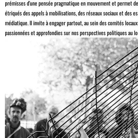
prémisses d'une pensée pragmatique en mouvement et permet de 
étriqués des appels à mobilisations, des réseaux sociaux et des e
médiatique. Il invite à engager partout, au sein des comités locaux
passionnées et approfondies sur nos perspectives politiques au lo