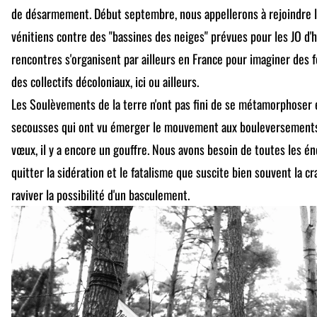
de désarmement. Début septembre, nous appellerons à rejoindre l
vénitiens contre des "bassines des neiges" prévues pour les JO d'h
rencontres s'organisent par ailleurs en France pour imaginer des
des collectifs décoloniaux, ici ou ailleurs.
Les Soulèvements de la terre n'ont pas fini de se métamorphoser 
secousses qui ont vu émerger le mouvement aux bouleversements 
vœux, il y a encore un gouffre. Nous avons besoin de toutes les én
quitter la sidération et le fatalisme que suscite bien souvent la c
raviver la possibilité d'un basculement.