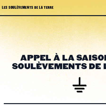
LES SOULÈVEMENTS DE LA TERRE
APPEL À LA SAISO
SOULÈVEMENTS DE 