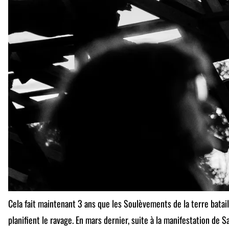
Cela fait maintenant 3 ans que les Soulèvements de la terre batail
planifient le ravage. En mars dernier, suite à la manifestation
de Sa