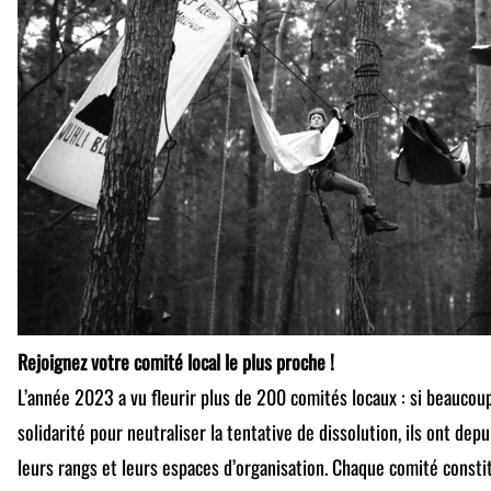
Rejoignez votre comité local le plus proche !
L’année 2023 a vu fleurir plus de 200 comités locaux : si beaucou
solidarité pour neutraliser la tentative de dissolution, ils ont depu
leurs rangs et leurs espaces d’organisation. Chaque comité const