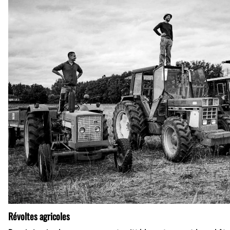
Révoltes agricoles