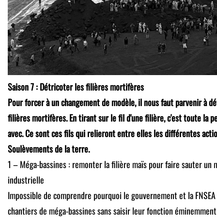
Saison 7 : Détricoter les filières mortifères
Pour forcer à un changement de modèle, il nous faut parvenir à d
filières mortifères. En tirant sur le fil d'une filière, c'est toute la
avec. Ce sont ces fils qui relieront entre elles les différentes acti
Soulèvements de la terre.
1 – Méga-bassines : remonter la filière maïs pour faire sauter un m
industrielle
Impossible de comprendre pourquoi le gouvernement et la FNSEA s
chantiers de méga-bassines sans saisir leur fonction éminemment 