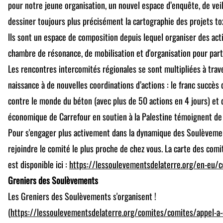
pour notre jeune organisation, un nouvel espace d’enquête, de vei
dessiner toujours plus précisément la cartographie des projets tox
lls sont un espace de composition depuis lequel organiser des acti
chambre de résonance, de mobilisation et d'organisation pour part
Les rencontres intercomités régionales se sont multipliées à trav
naissance à de nouvelles coordinations d’actions : le franc succès
contre le monde du béton (avec plus de 50 actions en 4 jours) et 
économique de Carrefour en soutien à la Palestine témoignent de l
Pour s'engager plus activement dans la dynamique des Soulèvemen
rejoindre le comité le plus proche de chez vous. La carte des comi
est disponible ici :
https://lessoulevementsdelaterre.org/en-eu/c
Greniers des Soulèvements
Les Greniers des Soulèvements s'organisent !
(
https://lessoulevementsdelaterre.org/comites/comites/appel-a-