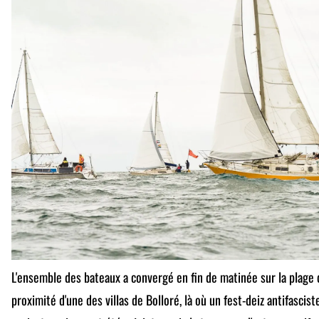
L'ensemble des bateaux a convergé en fin de matinée sur la plage 
proximité d'une des villas de Bolloré, là où un fest-deiz antifasciste