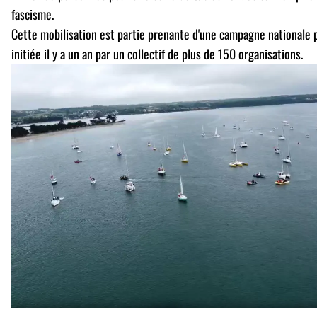
fascisme
.
Cette mobilisation est partie prenante d'une campagne nationale 
initiée il y a un an par un collectif de plus de 150 organisations.