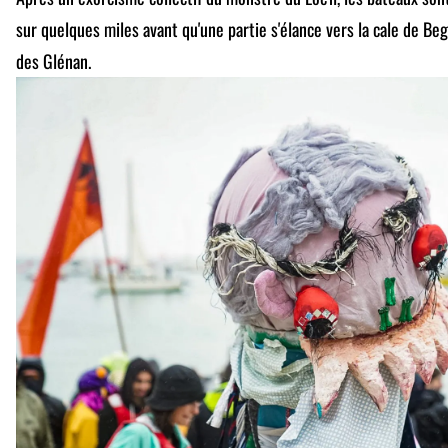
sur quelques miles avant qu'une partie s'élance vers la cale de Beg Me
des Glénan.