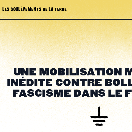
LES SOULÈVEMENTS DE LA TERRE
UNE MOBILISATION 
INÉDITE CONTRE BOLL
FASCISME DANS LE 