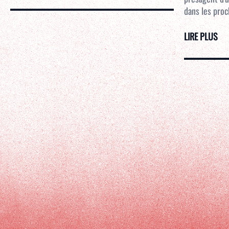
dans les proc
LIRE PLUS