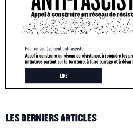
Pour un soulèvement antifasciste
Appel à construire un réseau de résistance, à rejoindre les p
initiatives partout sur le territoire, à faire barrage et à désa
LIRE
LES DERNIERS ARTICLES