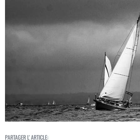
PARTAGER L' ARTICLE: