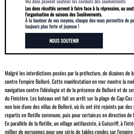
Vos dons peuvent soutenir les combats des soulèvements
Les dons récoltés servent à faire face à la répression, au sout
l'organisation de saisons des Soulèvements.
À la hauteur de vos moyens, chaque don nous permettra de p
toujours plus forte et joyeuse !
NOUS SOUTENIR
Malgré les interdictions posées par la préfecture, de dizaines de
contre l'empire Bolloré. Cette manifestation en mer montre la mo
navigation contre l'idéologie et de la présence de Bolloré et de se
du Finistère. Les bateaux ont fait un arrêt sur la plage de Cap-Co
non loin d'une des villas de Bolloré, où ils ont été rejoints par des
repartis en flotille commune, puis pour certain.es en direction de l'
En parallèle de la flotille, un village antifasciste, à Guiscriff, à l'in
millier de personnes pour une série de tables-rondes sur l'empire 