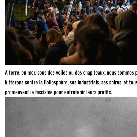
A terre, en mer, sous des voiles ou des chapiteaux, nous sommes p
lutterons contre la Bollosphère, ses industriels, ses sbires, et tous
promeuvent le fascisme pour entretenir leurs profits.