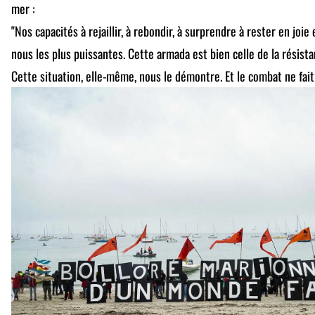
mer :
"Nos capacités à rejaillir, à rebondir, à surprendre à rester en joie
nous les plus puissantes. Cette armada est bien celle de la résistan
Cette situation, elle-même, nous le démontre. Et le combat ne fa