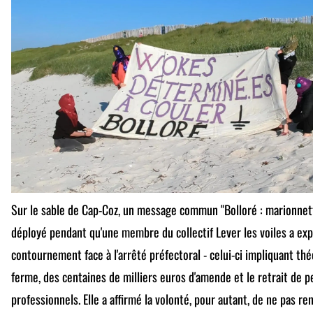
Sur le sable de Cap-Coz, un message commun "Bolloré : marionnett
déployé pendant qu'une membre du collectif Lever les voiles a expl
contournement face à l'arrêté préfectoral - celui-ci impliquant t
ferme, des centaines de milliers euros d'amende et le retrait de p
professionnels. Elle a affirmé la volonté, pour autant, de ne pas 