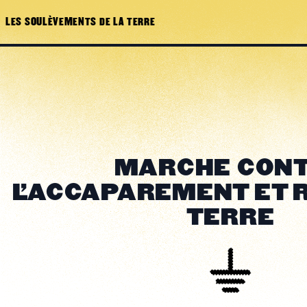
LES SOULÈVEMENTS DE LA TERRE
MARCHE CON
L'ACCAPAREMENT ET 
TERRE