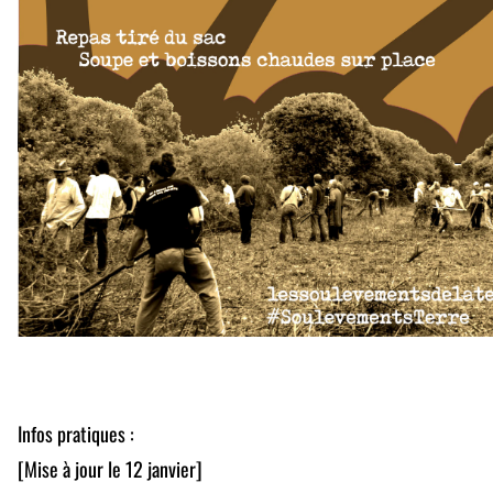
Infos pratiques :
[Mise à jour le 12 janvier]