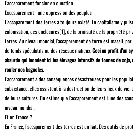
L'accaparement foncier en question
L'accaparement : une oppression des peuples
L’accaparement des terres a toujours existé. Le capitalisme y puise
colonisation, des enclosures[1], de la primauté de la propriété p
terres. Au niveau mondial, l'accaparement de terre est massif, par l
de fonds spéculatifs ou des réseaux mafieux.
Ceci au profit d'un s
absurde qui inondent ici les élevages intensifs de tonnes de soja, 
rouler nos bagnoles
.
L'accaparement a des conséquences désastreuses pour les populat
subsistance, elles assistent à la destruction de leurs lieux de vie, 
de leurs cultures. On estime que l'accaparement est l'une des ca
niveau mondial.
Et en France ?
En France, l’accaparement des terres est un fait. Des outils de pr