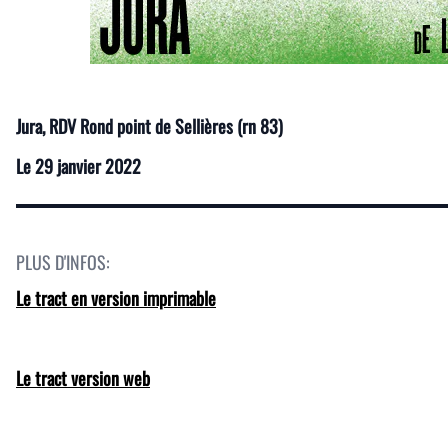
Jura
, RDV Rond point de Sellières (rn 83)
Le
29 janvier 2022
PLUS D'INFOS:
Le tract en version imprimable
Le tract version web