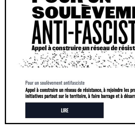
Pour un soulèvement antifasciste
Appel à construire un réseau de résistance, à rejoindre les p
initiatives partout sur le territoire, à faire barrage et à désa
LIRE