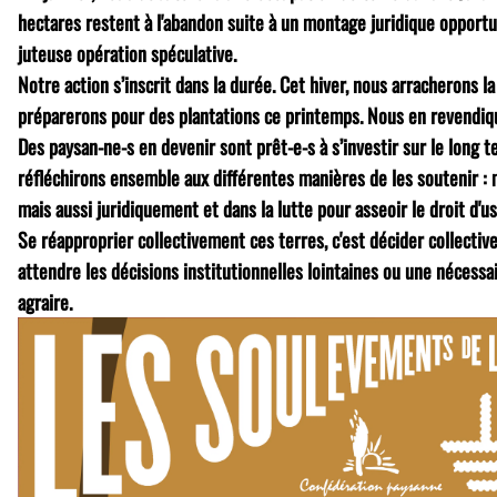
hectares restent à l'abandon suite à un montage juridique opportu
juteuse opération spéculative.
Notre action s’inscrit dans la durée. Cet hiver, nous arracherons la
préparerons pour des plantations ce printemps. Nous en revendiqu
Des paysan-ne-s en devenir sont prêt-e-s à s’investir sur le long t
réfléchirons ensemble aux différentes manières de les soutenir : 
mais aussi juridiquement et dans la lutte pour asseoir le droit d'u
Se réapproprier collectivement ces terres, c'est décider collectiv
attendre les décisions institutionnelles lointaines ou une nécess
agraire.