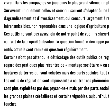
vivre ! Dans les campagnes se joue dans le plus grand silence un p
Survivront uniquement celles et ceux qui sauront s'adapter à une 
d'agrandissement et d'investissement, qui concourt largement à r
intransmissibles, non reprenables dans une logique d'agriculture 
Ces outils ne vont pas assez loin de notre point de vue : ils s'insc
courant de la propriété absolue. La question foncière n'échappe pas
outils actuels sont remis en question régulièrement.
Certains n'ont pas attendu le détricotage des outils publics de ré
regard des pratiques plus récentes de « montage sociétaire » en a
hectares de terres qui sont achetés mais des parts sociales, tout 
Les outils de régulation sont impuissants à contrer ces phénomè
sont plus exploitées par des paysan-ne-s mais par des parts social
les grandes plaines céréalières et certains vignobles, aujourd'hui,
touchés.