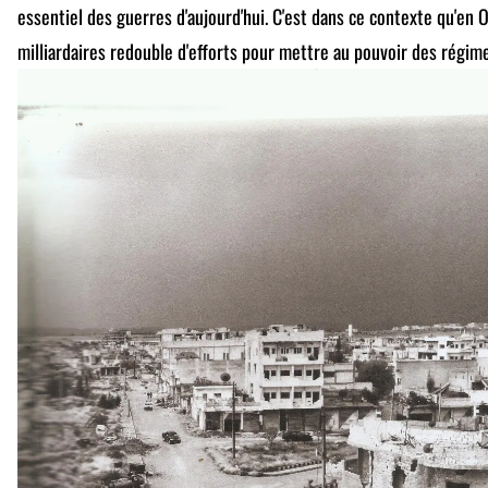
essentiel des guerres d'aujourd'hui. C'est dans ce contexte qu'en 
milliardaires redouble d'efforts pour mettre au pouvoir des régime