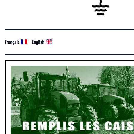
Français
English