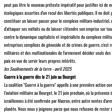
peut pas être le nouveau prétexte impératif pour justifier ici de n
écologiques assorties d'un recul des libertés publiques. Il ne doit 
constituer un laisser passer pour le complexe militaro-industriel,
d'attaquer ses méfaits ou de laisser s'étendre son emprise sur tout
contre la dynamique capitaliste et impérialiste du complexe militar
entreprises complices de génocide et de crimes de guerre, c'est re
militaires et des multinationales de l'armement décider seuls des 
paix en vue de servir leurs propres intérêts.
les Soulèvements de la terre - avril 2025
Guerre à la guerre dès le 21 juin au Bourget
La coalition "Guerre à la guerre" appelle à une première action c
l’aviation militaire au Bourget, le 21 juin prochain, où la présence 
israéliennes à été confirmée par Macron, entre autre ventes d'arm
planète. Nous nous y joignons parce que nous refusons de rester s