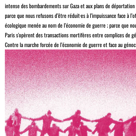
intense des bombardements sur Gaza et aux plans de déportation d
parce que nous refusons d’être réduit·es à l’impuissance face à l’of
écologique menée au nom de l’économie de guerre ; parce que nou
Paris s'opèrent des transactions mortifères entre complices de g
Contre la marche forcée de l’économie de guerre et face au génoci