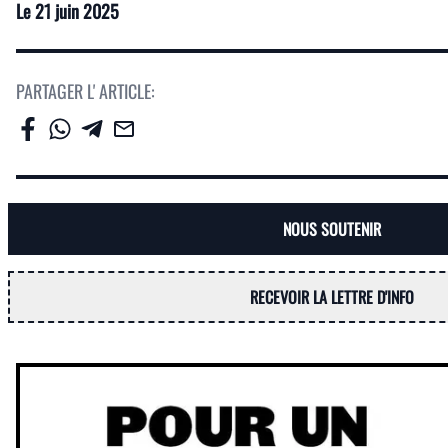
Le
21 juin 2025
PARTAGER L' ARTICLE:
NOUS SOUTENIR
RECEVOIR LA LETTRE D'INFO