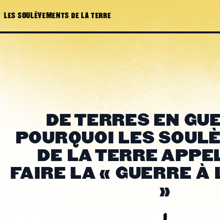
LES SOULÈVEMENTS DE LA TERRE
DE TERRES EN GUE
POURQUOI LES SOUL
DE LA TERRE APPE
FAIRE LA « GUERRE À
»