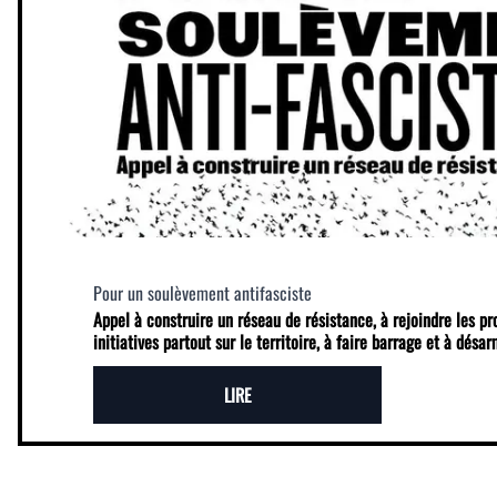
Pour un soulèvement antifasciste
Appel à construire un réseau de résistance, à rejoindre les p
initiatives partout sur le territoire, à faire barrage et à désa
LIRE