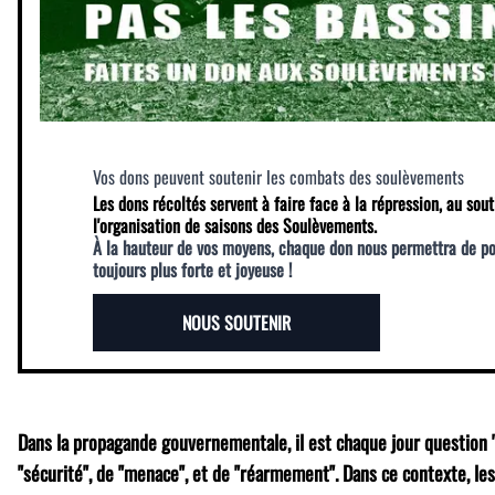
Vos dons peuvent soutenir les combats des soulèvements
Les dons récoltés servent à faire face à la répression, au sout
l'organisation de saisons des Soulèvements.
À la hauteur de vos moyens, chaque don nous permettra de p
toujours plus forte et joyeuse !
NOUS SOUTENIR
Dans la propagande gouvernementale, il est chaque jour question 
"sécurité", de "menace", et de "réarmement". Dans ce contexte, le