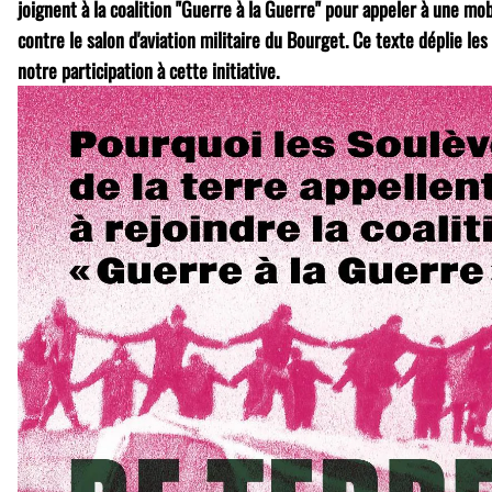
joignent à la coalition "Guerre à la Guerre" pour appeler à une mobi
contre le salon d'aviation militaire du Bourget. Ce texte déplie le
notre participation à cette initiative.