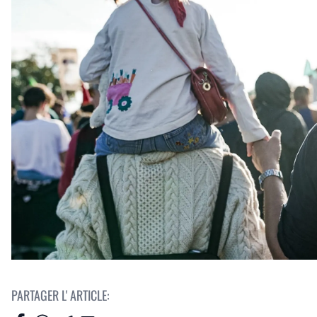
PARTAGER L' ARTICLE: