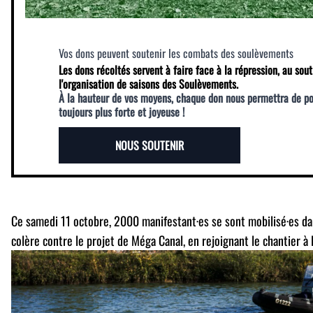
Vos dons peuvent soutenir les combats des soulèvements
Les dons récoltés servent à faire face à la répression, au sout
l'organisation de saisons des Soulèvements.
À la hauteur de vos moyens, chaque don nous permettra de p
toujours plus forte et joyeuse !
NOUS SOUTENIR
Ce samedi 11 octobre, 2000 manifestant·es se sont mobilisé·es da
colère contre le projet de Méga Canal, en rejoignant le chantier à 