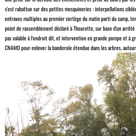
s'est rabattue sur des petites mesquineries : interpellations ciblé
entraves multiples au premier cortège du matin parti du camp, ten
point de rassemblement déclaré à Thourotte, sur base d'un arrêté 
pas valable à l'endroit dit, et intervention en grande pompe et à g
CNAMO pour enlever la banderole étendue dans les arbres, autour