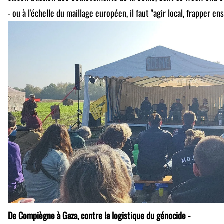
- ou à l'échelle du maillage européen, il faut "agir local, frapper en
De Compiègne à Gaza, contre la logistique du génocide -