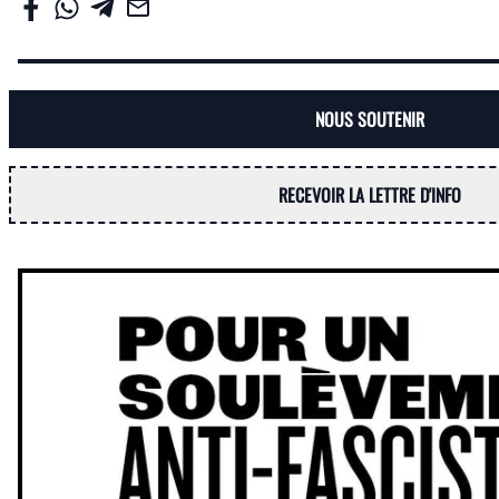
NOUS SOUTENIR
RECEVOIR LA LETTRE D'INFO