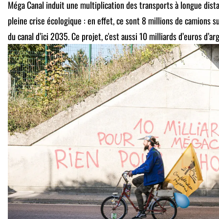
Méga Canal induit une multiplication des transports à longue dis
pleine crise écologique : en effet, ce sont 8 millions de camions
du canal d’ici 2035. Ce projet, c'est aussi 10 milliards d’euros d’ar