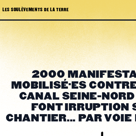
LES SOULÈVEMENTS DE LA TERRE
2000 MANIFESTA
MOBILISÉ·ES CONTR
CANAL SEINE-NORD
FONT IRRUPTION 
CHANTIER... PAR VOIE