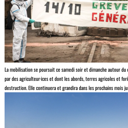
La mobilisation se poursuit ce samedi soir et dimanche autour du 
par des agriculteur·ices et dont les abords, terres agricoles et f
destruction. Elle continuera et grandira dans les prochains mois ju