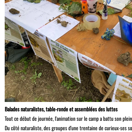
Balades naturalistes, table-ronde et assemblées des luttes
Tout ce début de journée, l'animation sur le camp a battu son plein
Du côté naturaliste, des groupes d'une trentaine de curieux-ses s