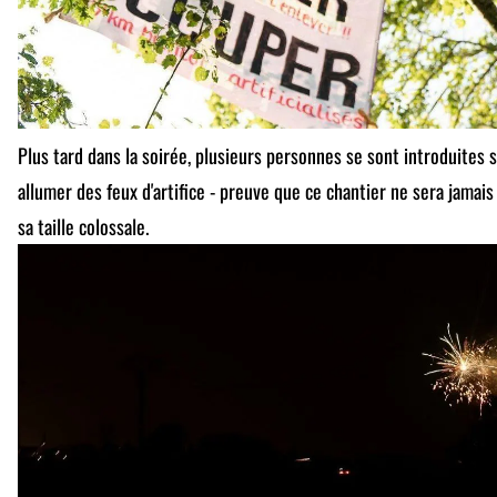
Plus tard dans la soirée, plusieurs personnes se sont introduites
allumer des feux d'artifice - preuve que ce chantier ne sera jamais
sa taille colossale.