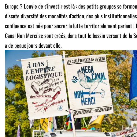
Europe ? L'envie de s'investir est là : des petits groupes se form
discute diversité des modalités d'action, des plus institutionnelle
confluence est née pour ancrer la lutte territorialement parlant 
Canal Non Merci se sont créés, dans tout le bassin versant de la Se
a de beaux jours devant elle.