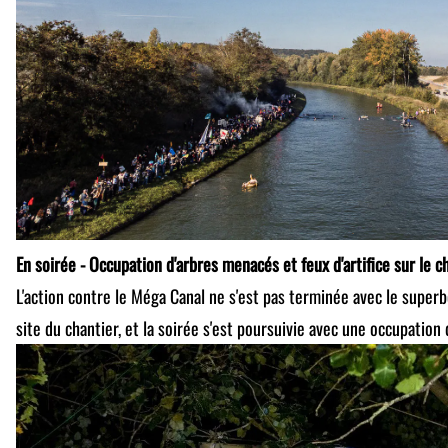
En soirée - Occupation d'arbres menacés et feux d'artifice sur le c
L'action contre le Méga Canal ne s'est pas terminée avec le super
site du chantier, et la soirée s'est poursuivie avec une occupation d