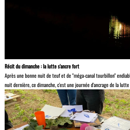
Récit du dimanche : la lutte s'ancre fort
Après une bonne nuit de teuf et de "méga-canal tourbillon" endiab
nuit dernière, ce dimanche, c'est une journée d'ancrage de la lutte 