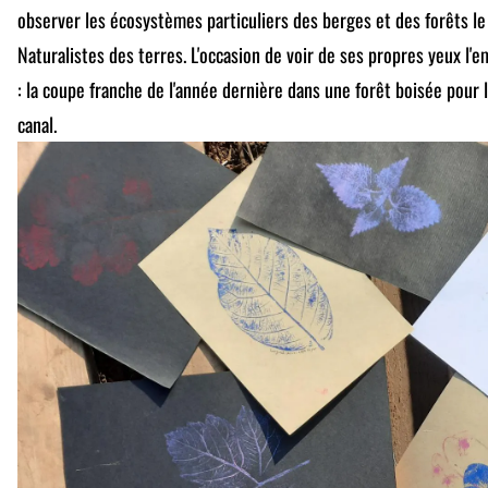
observer les écosystèmes particuliers des berges et des forêts le 
Naturalistes des terres. L'occasion de voir de ses propres yeux l'e
: la coupe franche de l'année dernière dans une forêt boisée pour l
canal.