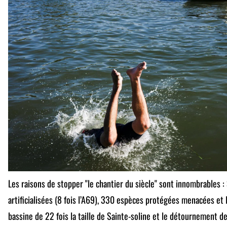
Les raisons de stopper "le chantier du siècle" sont innombrables 
artificialisées (8 fois l’A69), 330 espèces protégées menacées et 
bassine de 22 fois la taille de Sainte-soline et le détournement de 