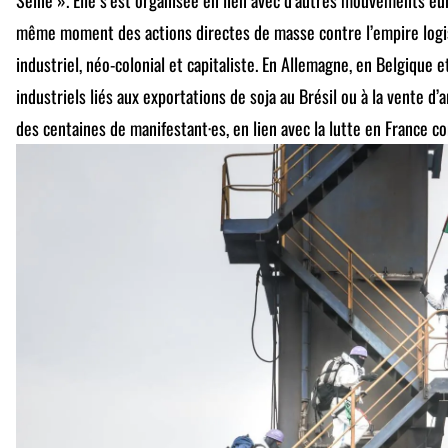
même moment des actions directes de masse contre l’empire logis
industriel, néo-colonial et capitaliste. En Allemagne, en Belgique e
industriels liés aux exportations de soja au Brésil ou à la vente d’
des centaines de manifestant·es, en lien avec la lutte en France c