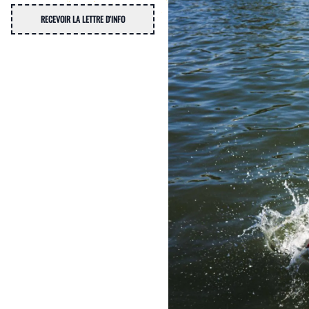
RECEVOIR LA LETTRE D'INFO