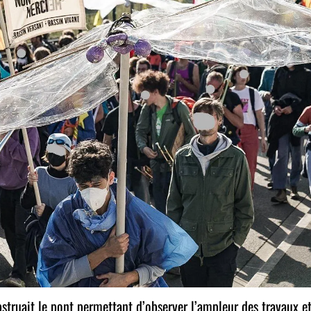
bstruait le pont permettant d’observer l’ampleur des travaux et