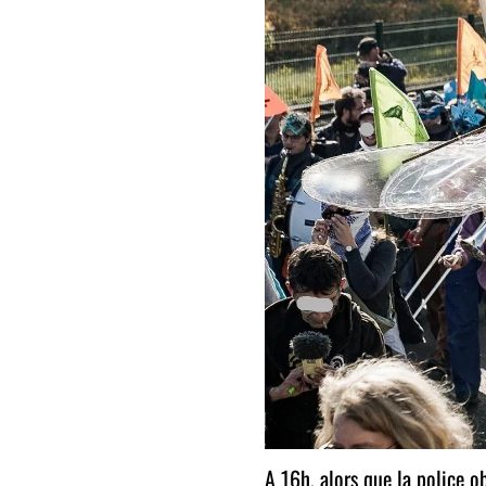
A 16h, alors que la police o