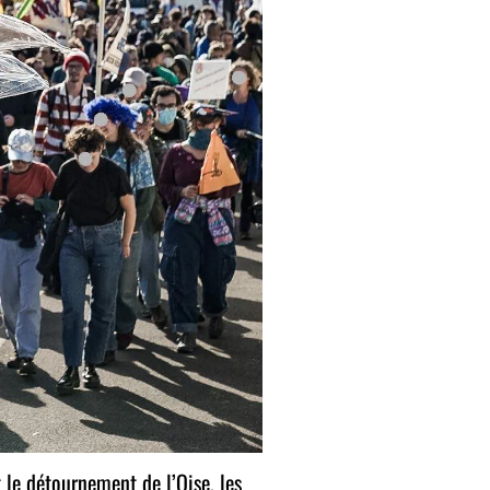
 le détournement de l’Oise, les