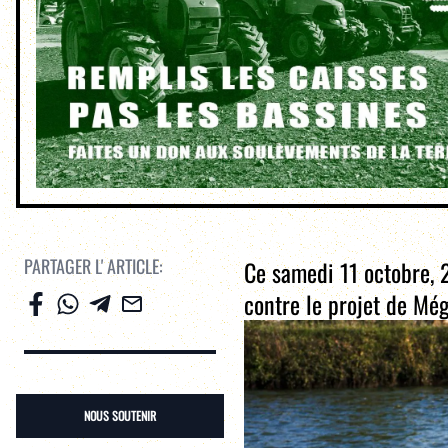
PARTAGER L' ARTICLE:
Ce samedi 11 octobre, 2
contre le projet de Még
NOUS SOUTENIR