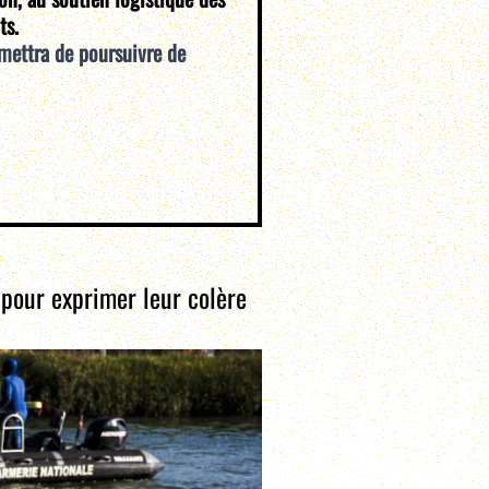
ts.
mettra de poursuivre de
 pour exprimer leur colère