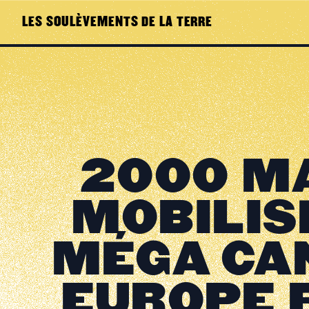
LES SOULÈVEMENTS DE LA TERRE
2000 M
MOBILIS
MÉGA CA
EUROPE 