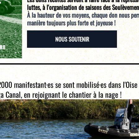
luttes, à l'organisation de saisons des Soulèvemen
À la hauteur de vos moyens, chaque don nous per
manière toujours plus forte et joyeuse !
NOUS SOUTENIR
000 manifestant·es se sont mobilisé·es dans l'Oise
a Canal, en rejoignant le chantier à la nage !