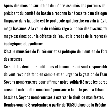
Après des mois de surdité et de mépris assumés des porteurs de pr
président du comité de bassin a reconnu la nécessité d'un dialogue
l'impasse dans laquelle est le protocole qui cherche en vain à lég
méga bassines. A la veille du redémarrage annoncé des travaux, fa
méga-bassines pour la défense de l'eau et le procès de la répres
écologiques et syndicaux.
C'est le ministère de l’intérieur et sa politique de maintien de l'or
des accusés !
Ce sont les décideurs politiques et financiers qui sont responsable
doivent revoir de fond en comble et en urgence la gestion de l'ea
Soyons nombreux.ses pour affirmer notre solidarité avec les pers
cause et notre détermination à poursuivre la lutte jusqu’à l’aband
bassines. Soyons nombreux.ses à exercer le droit de manifester.
Rendez-vous le 8 septembre à partir de 10h30 place de la Brèch