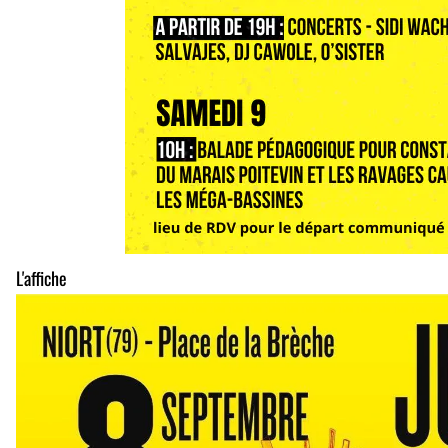
L'affiche