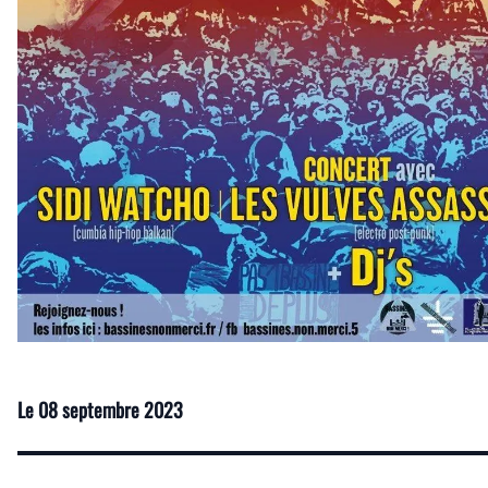
Le
08 septembre 2023