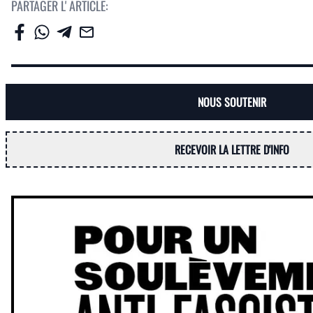
PARTAGER L' ARTICLE:
NOUS SOUTENIR
RECEVOIR LA LETTRE D'INFO