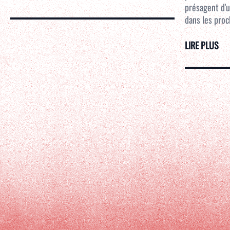
présagent d'u
dans les proc
LIRE PLUS