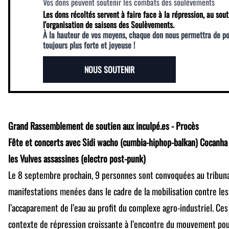
Vos dons peuvent soutenir les combats des soulèvements
Les dons récoltés servent à faire face à la répression, au sout
l'organisation de saisons des Soulèvements.
À la hauteur de vos moyens, chaque don nous permettra de p
toujours plus forte et joyeuse !
NOUS SOUTENIR
Grand Rassemblement de soutien aux inculpé.es - Procès
Fête et concerts avec Sidi wacho (cumbia-hiphop-balkan) Cocanha
les Vulves assassines (electro post-punk)
Le 8 septembre prochain, 9 personnes sont convoquées au tribuna
manifestations menées dans le cadre de la mobilisation contre le
l’accaparement de l’eau au profit du complexe agro-industriel. Ces
contexte de répression croissante à l’encontre du mouvement pour