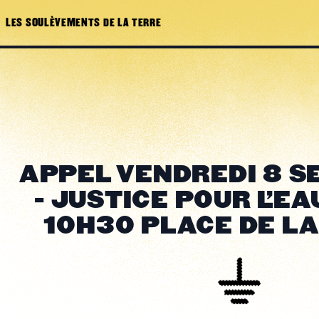
LES SOULÈVEMENTS DE LA TERRE
APPEL VENDREDI 8 
- JUSTICE POUR L'EA
10H30 PLACE DE L