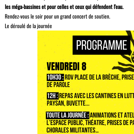
les méga-bassines et pour celles et ceux qui défendent l'eau.
Rendez-vous le soir pour un grand concert de soutien.
Le déroulé de la journée