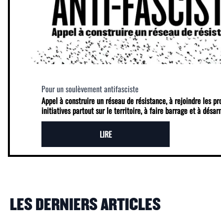
Pour un soulèvement antifasciste
Appel à construire un réseau de résistance, à rejoindre les p
initiatives partout sur le territoire, à faire barrage et à désa
LIRE
LES DERNIERS ARTICLES