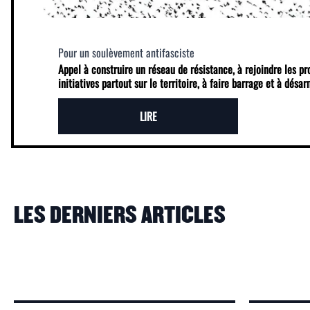
Pour un soulèvement antifasciste
Appel à construire un réseau de résistance, à rejoindre les p
initiatives partout sur le territoire, à faire barrage et à désa
LIRE
LES DERNIERS ARTICLES