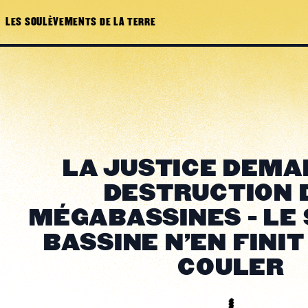
LES SOULÈVEMENTS DE LA TERRE
LA JUSTICE DEMA
DESTRUCTION 
MÉGABASSINES - LE
BASSINE N'EN FINIT
COULER