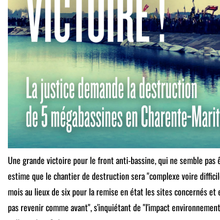
Une grande victoire pour le front anti-bassine, qui ne semble pas 
estime que le chantier de destruction sera "complexe voire diffici
mois au lieux de six pour la remise en état les sites concernés et 
pas revenir comme avant", s'inquiétant de "l'impact environnement