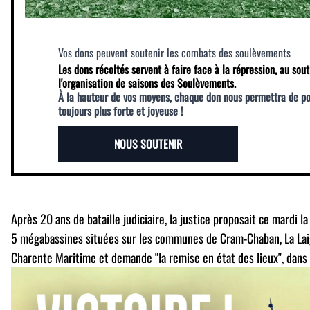
Vos dons peuvent soutenir les combats des soulèvements
Les dons récoltés servent à faire face à la répression, au sout
l'organisation de saisons des Soulèvements.
À la hauteur de vos moyens, chaque don nous permettra de p
toujours plus forte et joyeuse !
NOUS SOUTENIR
Après 20 ans de bataille judiciaire, la justice proposait ce mardi 
5 mégabassines situées sur les communes de Cram-Chaban, La Lai
Charente Maritime et demande "la remise en état des lieux", dans 