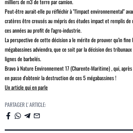
milliers de m3 de terre par camion.
Peut-être aurait-elle pu réfléchir à "l'impact environnemental" av
cratères être creusés au mépris des études impact et remplis de 
ces années au profit de l'agro-industrie.
La perspective de cette décision a le mérite de prouver qu'in fine
mégabassines adviendra, que ce soit par la décision des tribunaux
lignes de barbelés.
Bravo à Nature Environnement 17 (Charente-Maritime) , qui, après 
en passe d'obtenir la destruction de ces 5 mégabassines !
Un article qui en parle
PARTAGER L' ARTICLE: