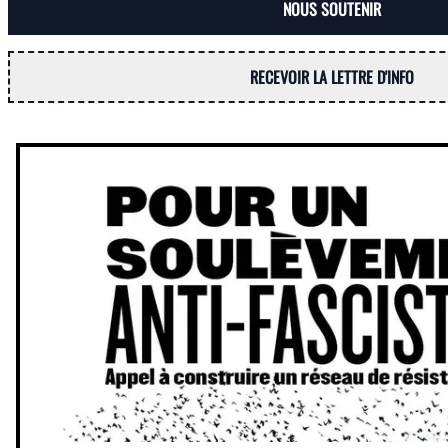
NOUS SOUTENIR
RECEVOIR LA LETTRE D'INFO