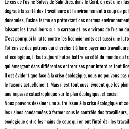
Le cas de l’usine Solvay de Salindres, dans le Gard, en est une illu
dégradé la santé des travailleurs et l’environnement à coup de po
décennies, l’usine ferme en prétextant des normes environnement
laissant les travailleurs sur le carreau et les environs de l’usine 
C’est pourquoi la lutte contre les licenciements est aussi une lut
l’offensive des patrons qui cherchent à faire payer aux travailleur
et écologique, il faut aujourd’hui se battre au côté du monde du 
qui émergent dans différentes entreprises pour interdire tout lic
Il est évident que face à la crise écologique, nous ne pouvons pa
le faisons actuellement. Mais il est tout aussi évident que les pl
une impasse catastrophique sur le plan écologique, et social.
Nous pouvons dessiner une autre issue à la crise écologique et soc
les usines condamnées à fermer sous le contrôle des travailleurs, 
écologique entre les mains de ceux qui en ont l'intérêt : les travail