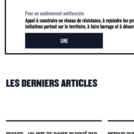
Pour un soulèvement antifasciste
Appel à construire un réseau de résistance, à rejoindre les p
initiatives partout sur le territoire, à faire barrage et à désa
LIRE
LES DERNIERS ARTICLES