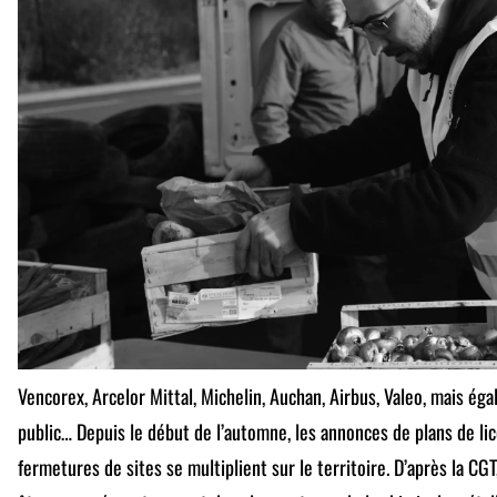
Vencorex, Arcelor Mittal, Michelin, Auchan, Airbus, Valeo, mais 
public… Depuis le début de l’automne, les annonces de plans de li
fermetures de sites se multiplient sur le territoire. D’après la C