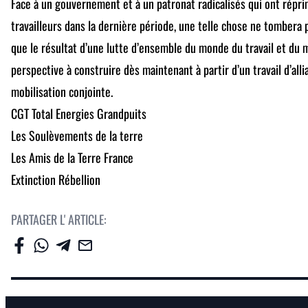
Face à un gouvernement et à un patronat radicalisés qui ont ré
travailleurs dans la dernière période, une telle chose ne tombera p
que le résultat d’une lutte d’ensemble du monde du travail et du
perspective à construire dès maintenant à partir d’un travail d’alli
mobilisation conjointe.
CGT Total Energies Grandpuits
Les Soulèvements de la terre
Les Amis de la Terre France
Extinction Rébellion
PARTAGER L' ARTICLE: