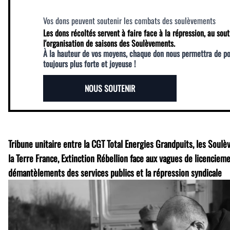
Vos dons peuvent soutenir les combats des soulèvements
Les dons récoltés servent à faire face à la répression, au sout
l'organisation de saisons des Soulèvements.
À la hauteur de vos moyens, chaque don nous permettra de p
toujours plus forte et joyeuse !
NOUS SOUTENIR
Tribune unitaire entre la CGT Total Energies Grandpuits, les Soulè
la Terre France, Extinction Rébellion face aux vagues de licenciemen
démantèlements des services publics et la répression syndicale