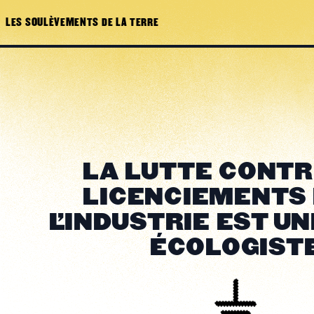
LES SOULÈVEMENTS DE LA TERRE
LA LUTTE CONTR
LICENCIEMENTS
L’INDUSTRIE EST U
ÉCOLOGIST