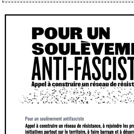
Pour un soulèvement antifasciste
Appel à construire un réseau de résistance, à rejoindre les p
initiatives partout sur le territoire, à faire barrage et à désa