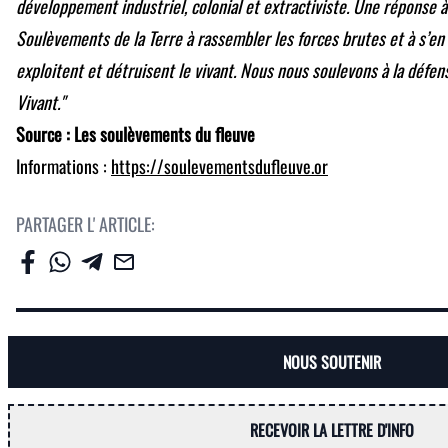
développement industriel, colonial et extractiviste. Une réponse à 
Soulèvements de la Terre à rassembler les forces brutes et à s’en
exploitent et détruisent le vivant. Nous nous soulevons à la défen
Vivant."
Source : Les soulèvements du fleuve
Informations :
https://soulevementsdufleuve.or
PARTAGER L' ARTICLE:
NOUS SOUTENIR
RECEVOIR LA LETTRE D'INFO