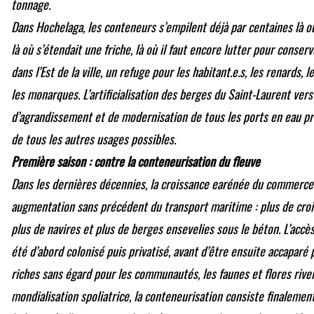
tonnage.
Dans Hochelaga, les conteneurs s’empilent déjà par centaines là où 
là où s’étendait une friche, là où il faut encore lutter pour conse
dans l’Est de la ville, un refuge pour les habitant.e.s, les renards, 
les monarques. L’artificialisation des berges du Saint-Laurent vers
d’agrandissement et de modernisation de tous les ports en eau pr
de tous les autres usages possibles.
Première saison : contre la conteneurisation du fleuve
Dans les dernières décennies, la croissance earénée du commerce
augmentation sans précédent du transport maritime : plus de croi
plus de navires et plus de berges ensevelies sous le béton. L’accès
été d’abord colonisé puis privatisé, avant d’être ensuite accaparé p
riches sans égard pour les communautés, les faunes et flores rive
mondialisation spoliatrice, la conteneurisation consiste finaleme