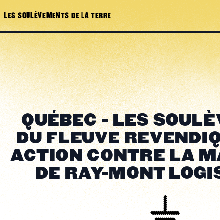
LES SOULÈVEMENTS DE LA TERRE
QUÉBEC - LES SOUL
DU FLEUVE REVENDI
ACTION CONTRE LA M
DE RAY-MONT LOGI