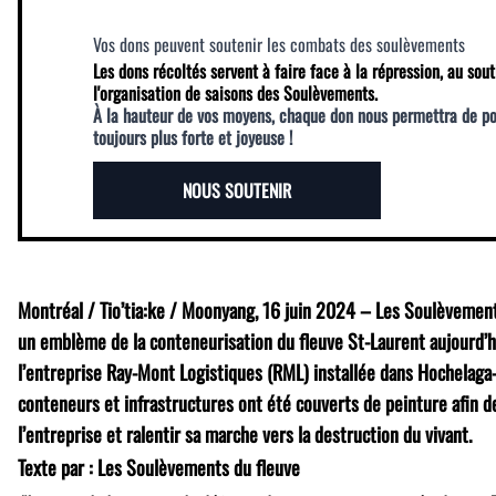
Vos dons peuvent soutenir les combats des soulèvements
Les dons récoltés servent à faire face à la répression, au sout
l'organisation de saisons des Soulèvements.
À la hauteur de vos moyens, chaque don nous permettra de p
toujours plus forte et joyeuse !
NOUS SOUTENIR
Montréal / Tio’tia:ke / Moonyang, 16 juin 2024 – Les Soulèvement
un emblème de la conteneurisation du fleuve St-Laurent aujourd’h
l’entreprise Ray-Mont Logistiques (RML) installée dans Hochelaga
conteneurs et infrastructures ont été couverts de peinture afin d
l’entreprise et ralentir sa marche vers la destruction du vivant.
Texte par : Les Soulèvements du fleuve