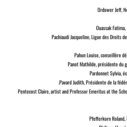
Ordower Jeff, N
Ouassak Fatima, 
Pachiaudi Jacqueline, Ligue des Droits 
Pahun Louise, conseillère d
Panot Mathilde, présidente du g
Pardonnet Sylvia, é
Pavard Judith, Présidente de la fédér
Pentecost Claire, artist and Professor Emeritus at the Scho
Pfefferkorn Roland,