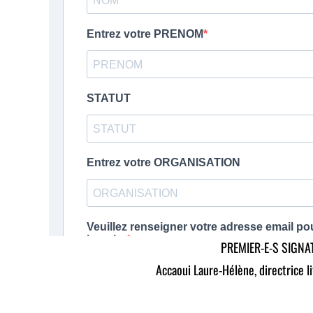
PREMIER-E-S SIGNA
Accaoui Laure-Hélène, directrice l