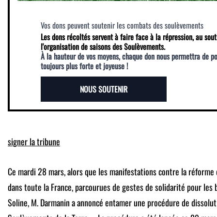
Vos dons peuvent soutenir les combats des soulèvements
Les dons récoltés servent à faire face à la répression, au sout
l'organisation de saisons des Soulèvements.
À la hauteur de vos moyens, chaque don nous permettra de p
toujours plus forte et joyeuse !
NOUS SOUTENIR
signer la tribune
Ce mardi 28 mars, alors que les manifestations contre la réforme d
dans toute la France, parcourues de gestes de solidarité pour les 
Soline, M. Darmanin a annoncé entamer une procédure de dissoluti