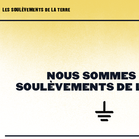
LES SOULÈVEMENTS DE LA TERRE
NOUS SOMMES 
SOULÈVEMENTS DE 