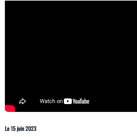
Le
15 juin 2023