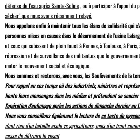
défense de l'eau après Sainte-Soline
, ou à participer à l'appel du 
sécher" que nous avons récemment relayé.
Nous appelons enfin à maintenir tous les élans de solidarité qui s
personnes mises en causes dans le désarmement de l'usine Lafarge
et ceux qui subissent de plein fouet à Rennes, à Toulouse, à Paris, 
répression et de surveillance des militant.es que le gouvernemen
mater le mouvement social et écologique.
Nous sommes et resterons, avec vous, les Soulèvements de la terr
Pour rappel en ces temps où des industriels, ministres et représ
honte leurs mensonges dans les médias et prétendent se soucier 
l'opération d'enfumage après les actions de dimanche dernier en Loi
Nous vous conseillons également la lecture de
ce texte de paysan
n'ont rien d'un bataille ecolo vs agriculteurs, mais d'un front com
cesse de détruire le vivant