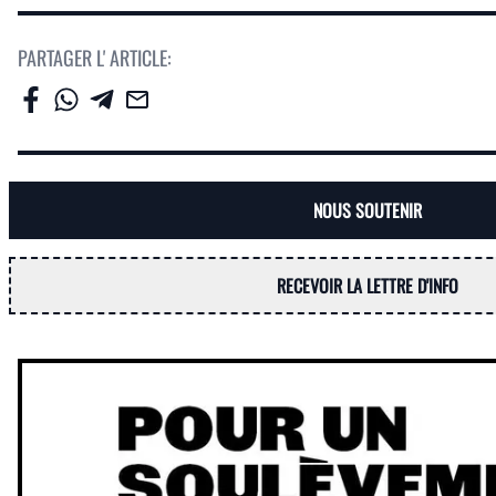
PARTAGER L' ARTICLE:
NOUS SOUTENIR
RECEVOIR LA LETTRE D'INFO