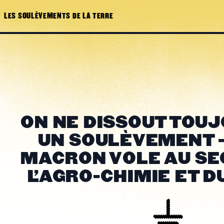
LES SOULÈVEMENTS DE LA TERRE
ON NE DISSOUT TOU
UN SOULÈVEMENT 
MACRON VOLE AU SE
L'AGRO-CHIMIE ET D