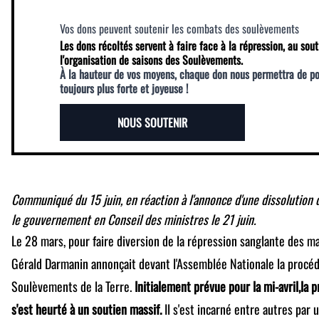
Vos dons peuvent soutenir les combats des soulèvements
Les dons récoltés servent à faire face à la répression, au sout
l'organisation de saisons des Soulèvements.
À la hauteur de vos moyens, chaque don nous permettra de p
toujours plus forte et joyeuse !
NOUS SOUTENIR
Communiqué du 15 juin, en réaction à l'annonce d'une dissolution
le gouvernement en Conseil des ministres le 21 juin.
Le 28 mars, pour faire diversion de la répression sanglante des ma
Gérald Darmanin annonçait devant l'Assemblée Nationale la procéd
Soulèvements de la Terre.
Initialement prévue pour la mi-avril,la 
s'est heurté à un soutien massif.
Il s'est incarné entre autres par