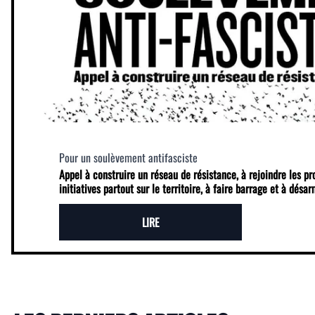
Pour un soulèvement antifasciste
Appel à construire un réseau de résistance, à rejoindre les p
initiatives partout sur le territoire, à faire barrage et à désa
LIRE