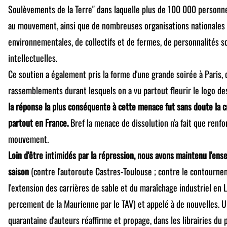
Soulèvements de la Terre" dans laquelle plus de 100 000 personn
au mouvement, ainsi que de nombreuses organisations nationales 
environnementales, de collectifs et de fermes, de personnalités sc
intellectuelles.
Ce soutien a également pris la forme d'une grande soirée à Paris, 
rassemblements durant lesquels
on a vu partout fleurir le logo d
la réponse la plus conséquente à cette menace fut sans doute la 
partout en France.
Bref la menace de dissolution n'a fait que renfo
mouvement.
Loin d'être intimidés par la répression, nous avons maintenu l'en
saison
(contre l'autoroute Castres-Toulouse ; contre le contourne
l'extension des carrières de sable et du maraîchage industriel en L
percement de la Maurienne par le TAV) et appelé à de nouvelles. U
quarantaine d'auteurs réaffirme et propage, dans les librairies du p