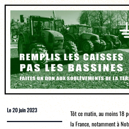
Le
20 juin 2023
Tôt ce matin, au moins 18 pe
la France, notamment à Notr