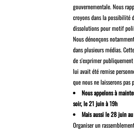
gouvernementale. Nous rappe
croyons dans la possibilité 
dissolutions pour motif poli
Nous dénonçons notamment l
dans plusieurs médias. Cette
de s'exprimer publiquement :
lui avait été remise personn
que nous ne laisserons pas 
Nous appelons à mainten
soir, le 21 juin à 19h
Mais aussi le 28 juin au
Organiser un rassemblement