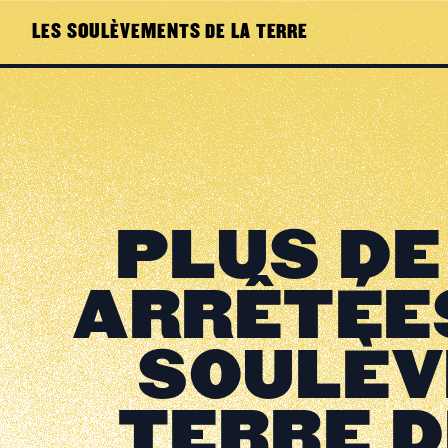
LES SOULÈVEMENTS DE LA TERRE
PLUS DE
ARRÊTÉES
SOULÈV
TERRE 