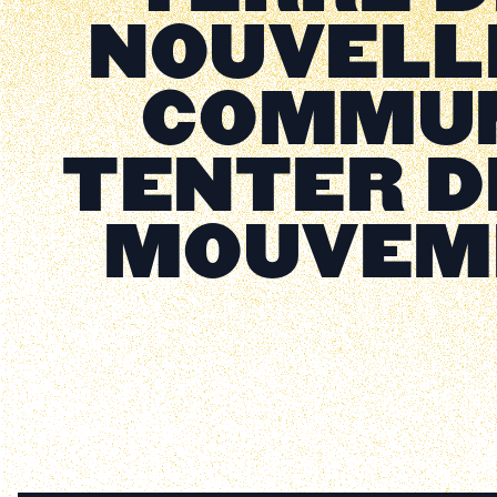
NOUVELL
COMMUN
TENTER DE
MOUVEM