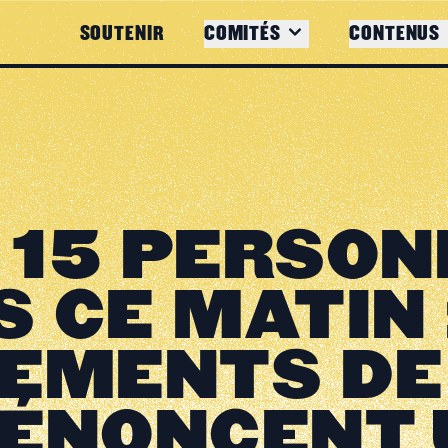
SOUTENIR
COMITÉS
CONTENUS
 15 PERSO
 CE MATIN 
EMENTS DE
DÉNONCENT 