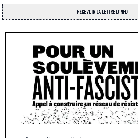
RECEVOIR LA LETTRE D'INFO