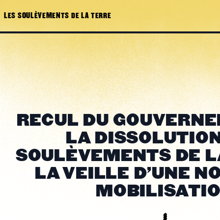
LES SOULÈVEMENTS DE LA TERRE
RECUL DU GOUVERNE
LA DISSOLUTIO
SOULÈVEMENTS DE L
LA VEILLE D'UNE N
MOBILISATI