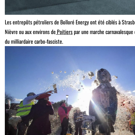
Les entrepôts pétroliers de Bolloré Energy ont été ciblés à Strasbo
Nièvre ou aux environs de
Poitiers
par une marche carnavalesque 
du milliardaire carbo-fasciste.