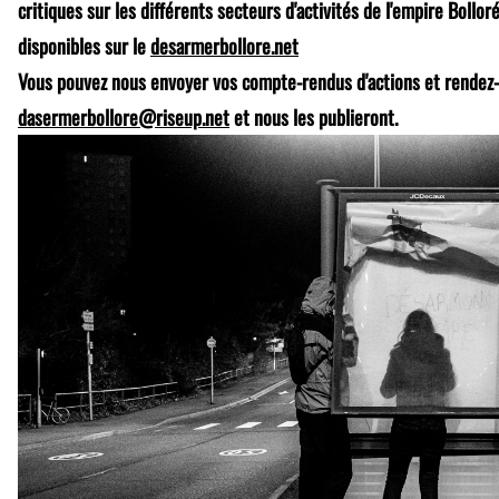
critiques sur les différents secteurs d'activités de l'empire Bollor
disponibles sur le
desarmerbollore.net
Vous pouvez nous envoyer vos compte-rendus d'actions et rendez-v
dasermerbollore@riseup.net
et nous les publieront.