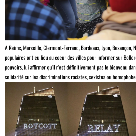
A Reims, Marseille, Clermont-Ferrand, Bordeaux, Lyon, Besançon, 
populaires ont eu lieu au coeur des villes pour informer sur Bollor
pouvoirs, lui affirmer qu'il n'est définitivement pas le bienvenu dan
solidarité sur les discriminations racistes, sexistes ou homophobe