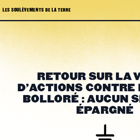
LES SOULÈVEMENTS DE LA TERRE
RETOUR SUR LA 
D'ACTIONS CONTRE 
BOLLORÉ : AUCUN 
ÉPARGNÉ