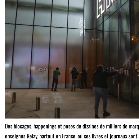
Des blocages, happenings et poses de dizaines de milliers de marq
enseignes Relay
, partout en France, où ces livres et journaux son