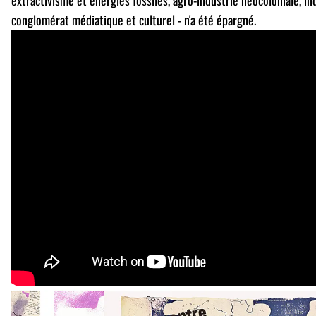
conglomérat médiatique et culturel - n'a été épargné.