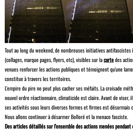
Tout au long du weekend, de nombreuses initiatives antifascistes i
(collages, marque pages, flyers, etc), visibles sur la
carte
des actio
venues renforcer les actions publiques et témoignent qu'une lame
constitue à travers les territoires.
L'empire du pire ne peut plus cacher ses méfaits. La croisade mét
nouvel ordre réactionnaire, climaticide est claire. Avant de viser, il
ses activités sous leurs diverses formes et firmes est désormais 
Nous allons continuer à désarmer Bolloré et la menace fasciste.
Des articles détaillés sur l'ensemble des actions menées pendant 