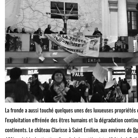
La fronde a aussi touché quelques unes des luxueuses propriétés 
l'exploitation effrénée des êtres humains et la dégradation contin
continents. Le château Clarisse à Saint Emilion, aux environs de
Bo