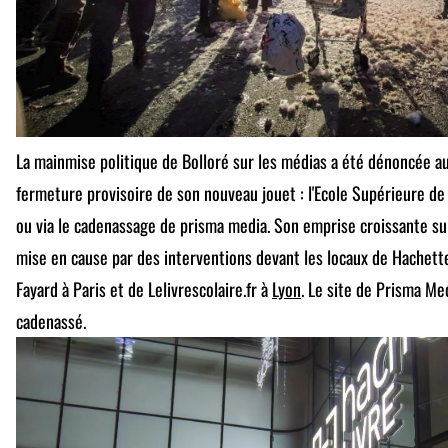
La mainmise politique de Bolloré sur les médias a été dénoncée au
fermeture provisoire de son nouveau jouet : l'Ecole Supérieure de 
ou via le cadenassage de prisma media. Son emprise croissante sur
mise en cause par des interventions devant les locaux de Hachett
Fayard à Paris et de Lelivrescolaire.fr à
Lyon
. Le site de Prisma Med
cadenassé.