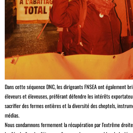
Dans cette séquence DNC, les dirigeants FNSEA ont également bril
éleveurs et éleveuses, préférant défendre les intérêts exportateu
sacrifier des fermes entières et la diversité des cheptels, instrum
médias.
Nous condamnons fermement la récupération par l'extrême droite d