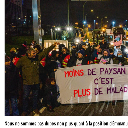
Nous ne sommes pas dupes non plus quant à la position d'Emmanue