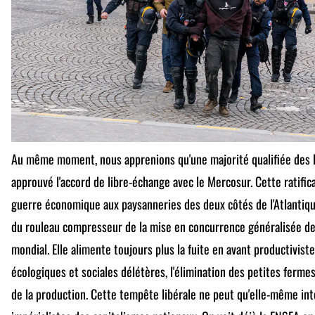
Au même moment, nous apprenions qu'une majorité qualifiée des É
approuvé l'accord de libre-échange avec le Mercosur. Cette ratific
guerre économique aux paysanneries des deux côtés de l'Atlantiqu
du rouleau compresseur de la mise en concurrence généralisée de
mondial. Elle alimente toujours plus la fuite en avant productivis
écologiques et sociales délétères, l'élimination des petites fermes
de la production. Cette tempête libérale ne peut qu'elle-même int