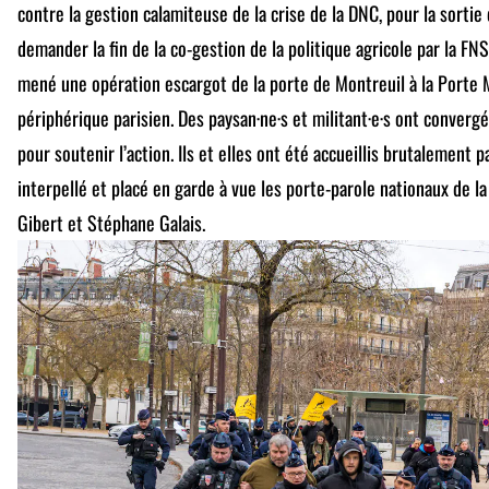
contre la gestion calamiteuse de la crise de la DNC, pour la sortie 
demander la fin de la co-gestion de la politique agricole par la FN
mené une opération escargot de la porte de Montreuil à la Porte Ma
périphérique parisien. Des paysan·ne·s et militant·e·s ont convergé
pour soutenir l’action. Ils et elles ont été accueillis brutalement p
interpellé et placé en garde à vue les porte-parole nationaux de 
Gibert et Stéphane Galais.