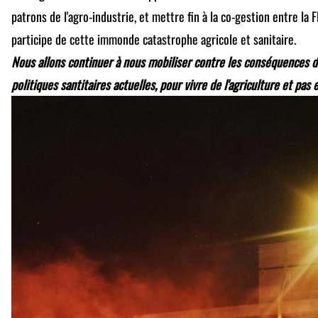
patrons de l'agro-industrie, et mettre fin à la co-gestion entre la
participe de cette immonde catastrophe agricole et sanitaire.
Nous allons continuer à nous mobiliser contre les conséquences 
politiques santitaires actuelles, pour vivre de l'agriculture et pas