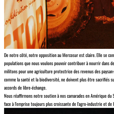
De notre côté, notre opposition au Mercosur est claire. Elle se co
populations que nous voulons pouvoir contribuer à nourrir dans d
militons pour une agriculture protectrice des revenus des paysan·
comme la santé et la biodiversité, ne doivent plus être sacrifiés su
accords de libre-échange.
Nous réaffirmons notre soutien à nos camarades en Amérique du S
face à l'emprise toujours plus croissante de l'agro-industrie et de 