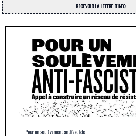
RECEVOIR LA LETTRE D'INFO
Pour un soulèvement antifasciste