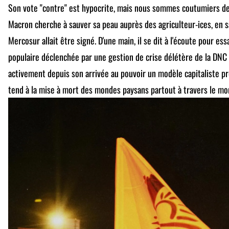
Son vote "contre" est hypocrite, mais nous sommes coutumiers de
Macron cherche à sauver sa peau auprès des agriculteur-ices, en s
Mercosur allait être signé. D'une main, il se dit à l'écoute pour es
populaire déclenchée par une gestion de crise délétère de la DNC e
activement depuis son arrivée au pouvoir un modèle capitaliste pr
tend à la mise à mort des mondes paysans partout à travers le mo