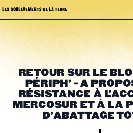
LES SOULÈVEMENTS DE LA TERRE
RETOUR SUR LE BL
PÉRIPH' - A PROPO
RÉSISTANCE À L'AC
MERCOSUR ET À LA 
D'ABATTAGE TO