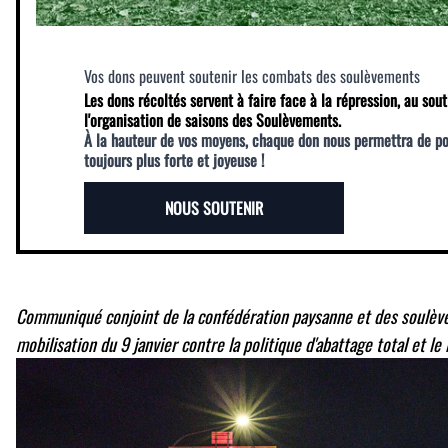
Vos dons peuvent soutenir les combats des soulèvements
Les dons récoltés servent à faire face à la répression, au sout
l'organisation de saisons des Soulèvements.
À la hauteur de vos moyens, chaque don nous permettra de p
toujours plus forte et joyeuse !
NOUS SOUTENIR
Communiqué conjoint de la confédération paysanne et des soulève
mobilisation du 9 janvier contre la politique d'abattage total et l