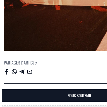
PARTAGER L' ARTICLE:
NOUS SOUTENIR