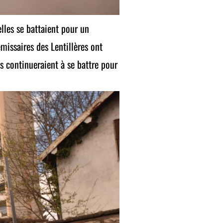
elles se battaient pour un
missaires des Lentillères ont
 continueraient à se battre pour