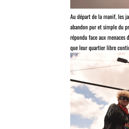
Au départ de la manif, les j
abandon pur et simple du pro
répondu face aux menaces d’
que leur quartier libre conti