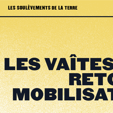
LES SOULÈVEMENTS DE LA TERRE
LES VAÎTES
RET
MOBILISA