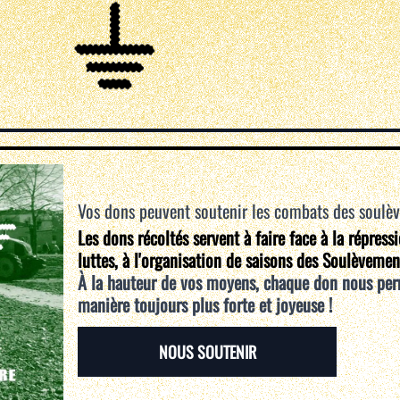
Vos dons peuvent soutenir les combats des soulè
Les dons récoltés servent à faire face à la répress
luttes, à l'organisation de saisons des Soulèvemen
À la hauteur de vos moyens, chaque don nous per
manière toujours plus forte et joyeuse !
NOUS SOUTENIR