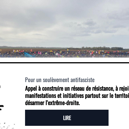
Pour un soulèvement antifasciste
Appel à construire un réseau de résistance, à rejo
manifestations et initiatives partout sur le territoi
désarmer l'extrême-droite.
LIRE