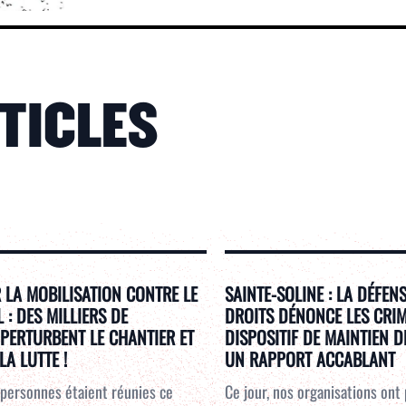
RTICLES
 LA MOBILISATION CONTRE LE
SAINTE-SOLINE : LA DÉFEN
: DES MILLIERS DE
DROITS DÉNONCE LES CRI
PERTURBENT LE CHANTIER ET
DISPOSITIF DE MAINTIEN D
LA LUTTE !
UN RAPPORT ACCABLANT
personnes étaient réunies ce
Ce jour, nos organisations ont