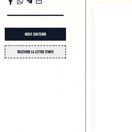
NOUS SOUTENIR
RECEVOIR LA LETTRE D'INFO