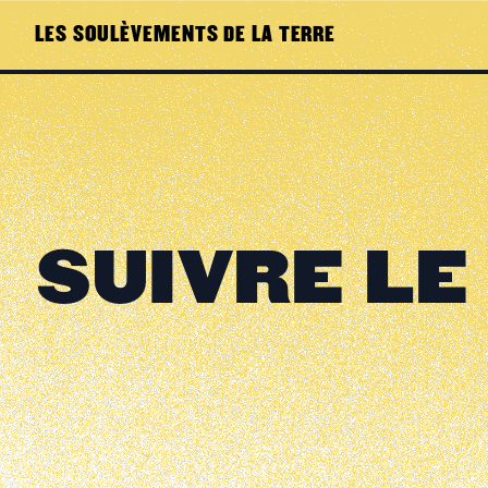
LES SOULÈVEMENTS DE LA TERRE
SUIVRE LE