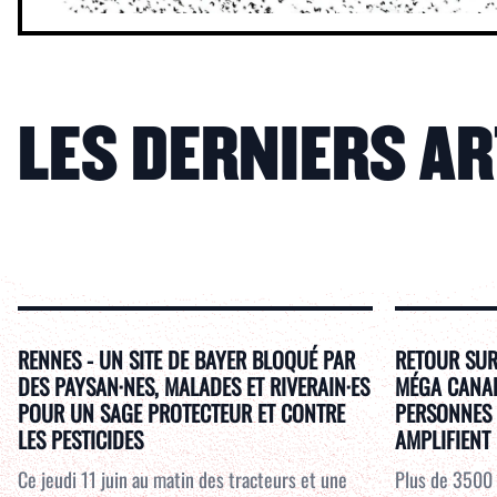
LES DERNIERS A
RENNES - UN SITE DE BAYER BLOQUÉ PAR
RETOUR SUR
DES PAYSAN·NES, MALADES ET RIVERAIN·ES
MÉGA CANAL 
POUR UN SAGE PROTECTEUR ET CONTRE
PERSONNES 
LES PESTICIDES
AMPLIFIENT 
Ce jeudi 11 juin au matin des tracteurs et une
Plus de 3500 