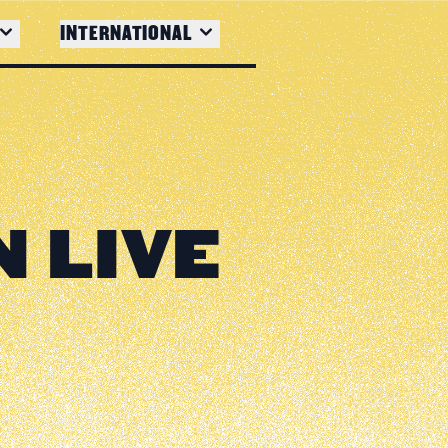
INTERNATIONAL
N LIVE