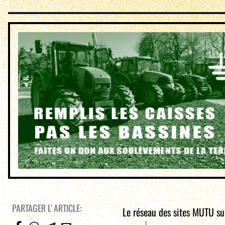
PARTAGER L' ARTICLE:
Le réseau des sites MUTU sui