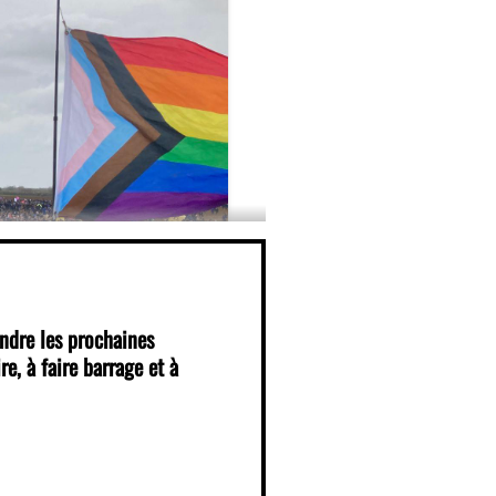
indre les prochaines
re, à faire barrage et à