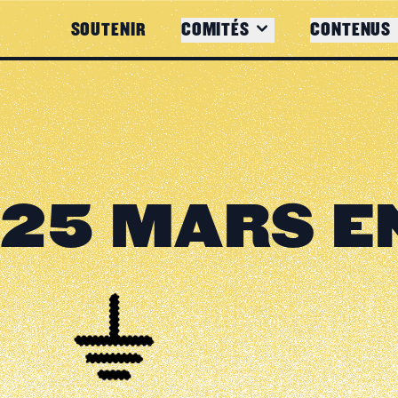
SOUTENIR
COMITÉS
CONTENUS
 25 MARS E