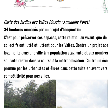
Carte des Jardins des Vaîtes (dessin : Amandine Polet)
34 hectares menacés par un projet d’écoquartier
C’est pour préserver ces espaces, cette relation au vivant, que d
collectifs ont lutté et luttent pour les Vaîtes. Contre un projet 
logements dans une ville à la population stagnante et aux nombre
souhaite rester dans la course à la métropolisation. Contre un éco
promue par les urbanistes et élu·es dans cette fuite en avant vers 
compétitivité pour nos villes.