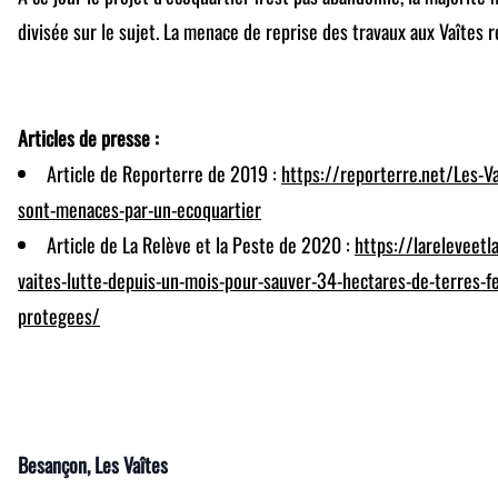
divisée sur le sujet. La menace de reprise des travaux aux Vaîtes re
Articles de presse :
Article de Reporterre de 2019 :
https://reporterre.net/Les-
sont-menaces-par-un-ecoquartier
Article de La Relève et la Peste de 2020 :
https://lareleveetl
vaites-lutte-depuis-un-mois-pour-sauver-34-hectares-de-terres-fe
protegees/
Besançon
, Les Vaîtes