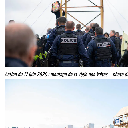
Action du 17 juin 2020 : montage de la Vigie des Vaîtes – photo d'