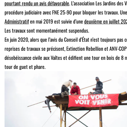
pourtant rendu un avis défavorable
. L’association Les Jardins des 
procédure judiciaire avec FNE 25-90 pour bloquer les travaux. Un
Administratif
en mai 2019 est suivie d’une
deuxième en juillet 202
Les travaux sont momentanément suspendus.
En juin 2020, alors que l’avis du Conseil d’État n’est toujours pas
reprises de travaux se précisent, Extinction Rebellion et ANV-CO
désobéissance civile aux Vaîtes et édifient une tour en bois de 8 
tour de guet et phare.