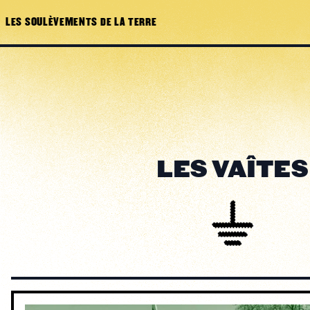
LES SOULÈVEMENTS DE LA TERRE
LES VAÎTES