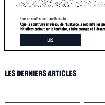
Pour un soulèvement antifasciste
Appel à construire un réseau de résistance, à rejoindre les p
initiatives partout sur le territoire, à faire barrage et à désa
LIRE
LES DERNIERS ARTICLES