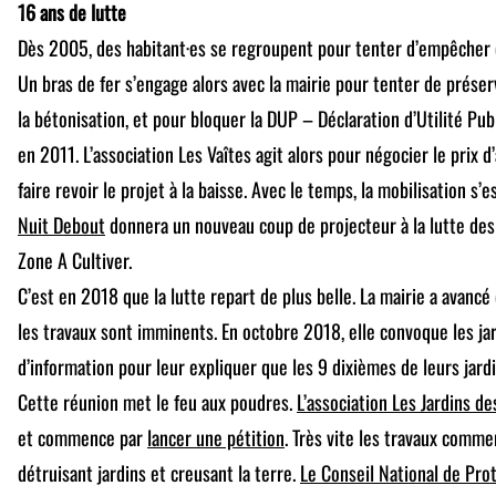
16 ans de lutte
Dès 2005, des habitant·es se regroupent pour tenter d’empêcher c
Un bras de fer s’engage alors avec la mairie pour tenter de préser
la bétonisation, et pour bloquer la DUP – Déclaration d’Utilité 
en 2011. L’association Les Vaîtes agit alors pour négocier le prix d
faire revoir le projet à la baisse. Avec le temps, la mobilisation s’
Nuit Debout
donnera un nouveau coup de projecteur à la lutte des 
Zone A Cultiver.
C’est en 2018 que la lutte repart de plus belle. La mairie a avancé
les travaux sont imminents. En octobre 2018, elle convoque les jar
d’information pour leur expliquer que les 9 dixièmes de leurs jard
Cette réunion met le feu aux poudres.
L’association Les Jardins de
et commence par
lancer une pétition
. Très vite les travaux comme
détruisant jardins et creusant la terre.
Le Conseil National de Prot