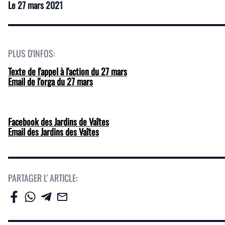
Le
27 mars 2021
PLUS D'INFOS:
Texte de l'appel à l'action du 27 mars
Email de l'orga du 27 mars
Facebook des Jardins de Vaîtes
Email des Jardins des Vaîtes
PARTAGER L' ARTICLE: