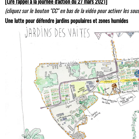
[Lire l'appel à la journée d'action du 27 mars 2021]
(cliquez sur le bouton "CC" en bas de la vidéo pour activer les sous
Une lutte pour défendre jardins populaires et zones humides