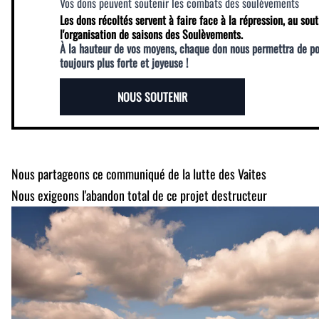
Vos dons peuvent soutenir les combats des soulèvements
Les dons récoltés servent à faire face à la répression, au sout
l'organisation de saisons des Soulèvements.
À la hauteur de vos moyens, chaque don nous permettra de p
toujours plus forte et joyeuse !
NOUS SOUTENIR
Nous partageons ce communiqué de la lutte des Vaites
Nous exigeons l'abandon total de ce projet destructeur