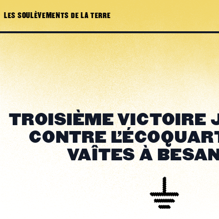
LES SOULÈVEMENTS DE LA TERRE
TROISIÈME VICTOIRE 
CONTRE L'ÉCOQUAR
VAÎTES À BESA