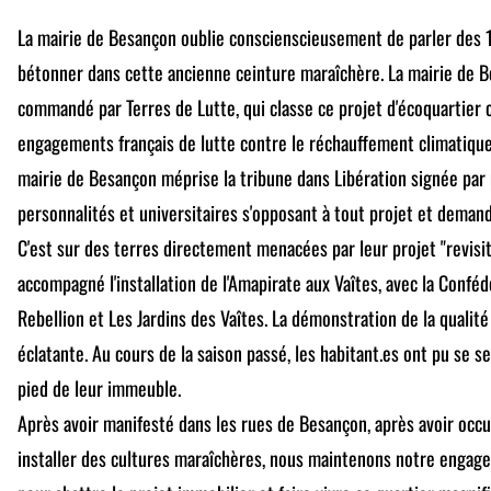
La mairie de Besançon oublie conscienscieusement de parler des 1
bétonner dans cette ancienne ceinture maraîchère. La mairie de B
commandé par Terres de Lutte, qui classe ce projet d'écoquartier
engagements français de lutte contre le réchauffement climatique et
mairie de Besançon méprise la tribune dans Libération signée par 
personnalités et universitaires s'opposant à tout projet et demand
C'est sur des terres directement menacées par leur projet "revisi
accompagné l'installation de l'Amapirate aux Vaîtes, avec la Confé
Rebellion et Les Jardins des Vaîtes. La démonstration de la qualit
éclatante. Au cours de la saison passé, les habitant.es ont pu se s
pied de leur immeuble.
Après avoir manifesté dans les rues de Besançon, après avoir occu
installer des cultures maraîchères, nous maintenons notre engag