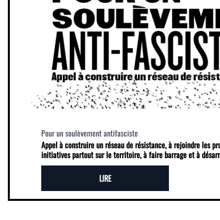
Pour un soulèvement antifasciste
Appel à construire un réseau de résistance, à rejoindre les p
initiatives partout sur le territoire, à faire barrage et à désa
LIRE