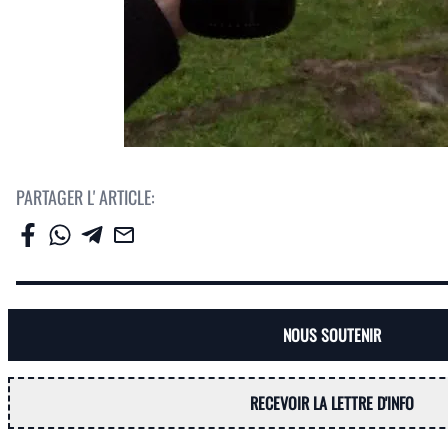
PARTAGER L' ARTICLE:
NOUS SOUTENIR
RECEVOIR LA LETTRE D'INFO