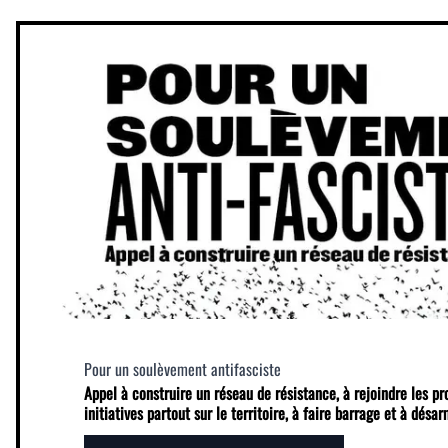
Pour un soulèvement antifasciste
Appel à construire un réseau de résistance, à rejoindre les p
initiatives partout sur le territoire, à faire barrage et à désa