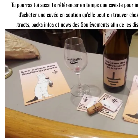
Tu pourras toi aussi te référencer en temps que caviste pour 
d'acheter une cuvée en soutien qu'elle peut en trouver chez 
tracts, packs infos et news des Soulèvements afin de les dist