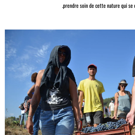
prendre soin de cette nature qui se d