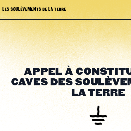
LES SOULÈVEMENTS DE LA TERRE
APPEL À CONSTIT
CAVES DES SOULÈVE
LA TERRE