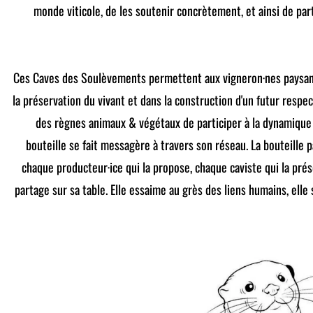
monde viticole, de les soutenir concrètement, et ainsi de parti
Ces Caves des Soulèvements permettent aux vigneron·nes paysan
la préservation du vivant et dans la construction d'un futur respe
des règnes animaux & végétaux de participer à la dynamique
bouteille se fait messagère à travers son réseau. La bouteille 
chaque producteur·ice qui la propose, chaque caviste qui la pré
partage sur sa table. Elle essaime au grès des liens humains, elle 