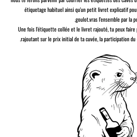
étiquetage habituel ainsi qu'un petit livret explicatif pou
goulot.vras l'ensemble par la po
5. Une fois l'étiquette collée et le livret rajouté, tu peux fai
rajoutant sur le prix initial de ta cuvée, la participation d