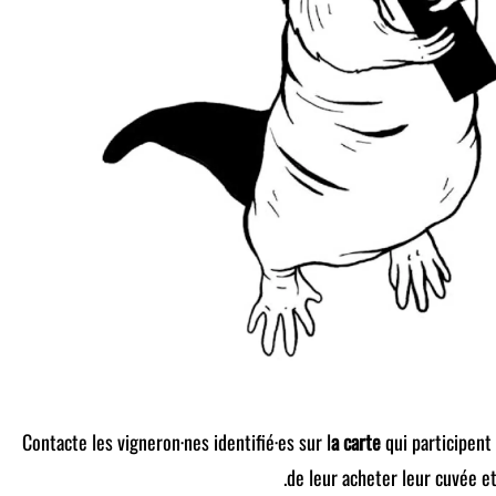
Contacte les vigneron·nes identifié·es sur l
a carte
qui participen
de leur acheter leur cuvée et