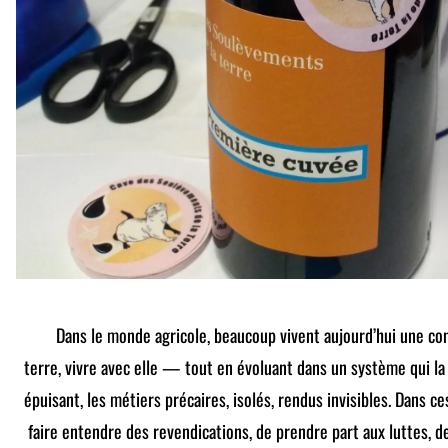
Dans le monde agricole, beaucoup vivent aujourd’hui une cont
terre, vivre avec elle — tout en évoluant dans un système qui la
épuisant, les métiers précaires, isolés, rendus invisibles. Dans ces
faire entendre des revendications, de prendre part aux luttes, d