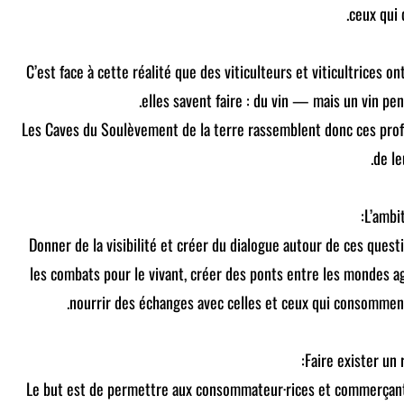
ceux qui d
C’est face à cette réalité que des viticulteurs et viticultrices ont 
elles savent faire : du vin — mais un vin p
Les Caves du Soulèvement de la terre rassemblent donc ces profes
de le
L’ambit
– Donner de la visibilité et créer du dialogue autour de ces questi
les combats pour le vivant, créer des ponts entre les mondes ag
nourrir des échanges avec celles et ceux qui consomment, 
Le but est de permettre aux consommateur·rices et commerçant·