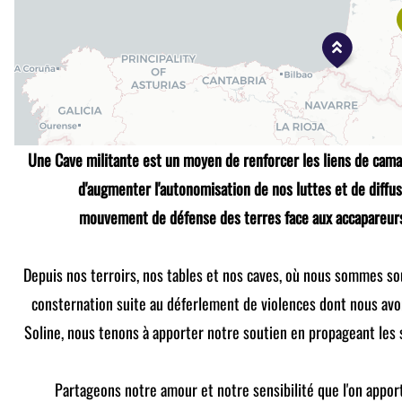
Une Cave militante est un moyen de renforcer les liens de cam
d'augmenter l'autonomisation de nos luttes et de diffus
mouvement de défense des terres
face aux accapareurs
Depuis nos terroirs, nos tables et nos caves, où nous sommes sou
consternation suite au déferlement de violences dont nous avo
Soline, nous tenons à apporter notre soutien en propageant les
Partageons notre amour et notre sensibilité que l'on appor