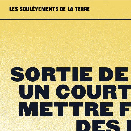
LES SOULÈVEMENTS DE LA TERRE
SORTIE DE
UN COUR
METTRE FI
DES 