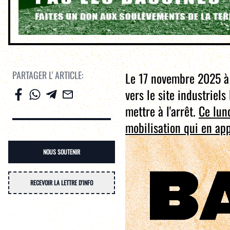
PARTAGER L' ARTICLE:
Le 17 novembre 2025 à 
vers le site industriel
mettre à l'arrêt.
Ce lund
mobilisation qui en app
NOUS SOUTENIR
RECEVOIR LA LETTRE D'INFO