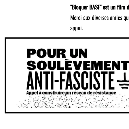
"Bloquer BASF" est un film 
Merci aux diverses amies qui
appui.