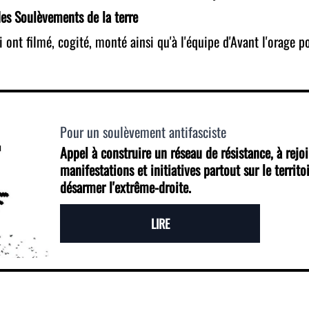
des Soulèvements de la terre
 ont filmé, cogité, monté ainsi qu'à l'équipe d'Avant l'orage p
Pour un soulèvement antifasciste
Appel à construire un réseau de résistance, à rejo
manifestations et initiatives partout sur le territoi
désarmer l'extrême-droite.
LIRE