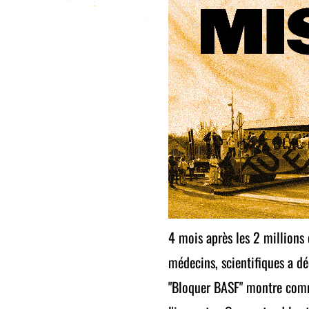
4 mois après les 2 millions 
médecins, scientifiques a dé
"Bloquer BASF" montre commen