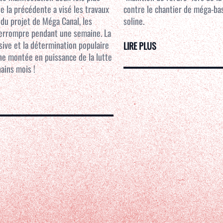
e la précédente a visé les travaux
contre le chantier de méga-ba
 du projet de Méga Canal, les
soline.
nterrompre pendant une semaine. La
ive et la détermination populaire
LIRE PLUS
ne montée en puissance de la lutte
ains mois !