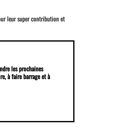
our leur super contribution et
indre les prochaines
re, à faire barrage et à