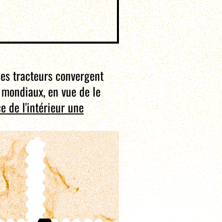
des tracteurs convergent
s mondiaux, en vue de le
e de l'intérieur une