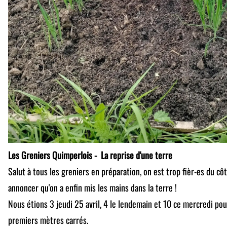
Les Greniers Quimperlois - La reprise d'une terre
Salut à tous les greniers en préparation, on est trop fièr-es du c
annoncer qu'on a enfin mis les mains dans la terre !
Nous étions 3 jeudi 25 avril, 4 le lendemain et 10 ce mercredi po
premiers mètres carrés.