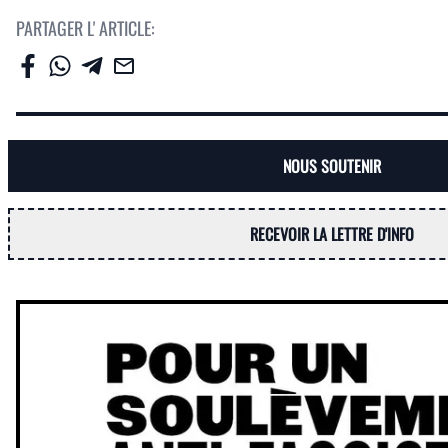
PARTAGER L' ARTICLE:
NOUS SOUTENIR
RECEVOIR LA LETTRE D'INFO