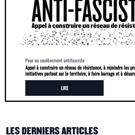
Pour un soulèvement antifasciste
Appel à construire un réseau de résistance, à rejoindre les p
initiatives partout sur le territoire, à faire barrage et à désa
LIRE
LES DERNIERS ARTICLES