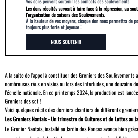
Vos dons peuvent soutenir les combats des soulèvements
Les dons récoltés servent à faire face à la répression, au sout
l'organisation de saisons des Soulèvements.
À la hauteur de vos moyens, chaque don nous permettra de p
toujours plus forte et joyeuse !
NOUS SOUTENIR
A la suite de
l'appel à constituer des Greniers des Soulèvements
nombreuses réus en visios ou lors des interludes, une douzaine de
l'échelle nationale. En ce printemps 2024, la production est lanc
Greniers des sdt !
Voici quelques récits des derniers chantiers de différents grenier
Les Greniers Nantais - Un trimestre de Cultures et de Luttes au J
Le Grenier Nantais, installé au Jardin des Ronces avance bien grâce