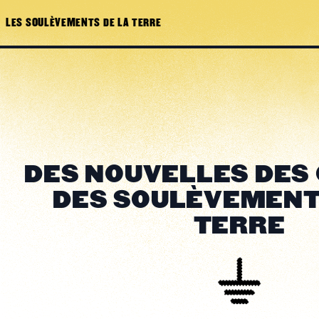
LES SOULÈVEMENTS DE LA TERRE
DES NOUVELLES DES
DES SOULÈVEMENT
TERRE