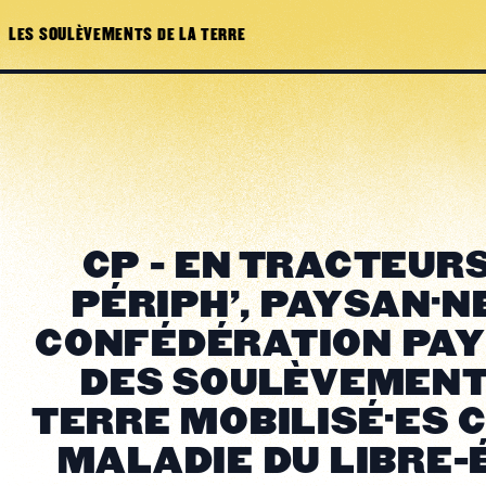
LES SOULÈVEMENTS DE LA TERRE
CP - EN TRACTEURS
PÉRIPH', PAYSAN·N
CONFÉDÉRATION PAY
DES SOULÈVEMENT
TERRE MOBILISÉ·ES 
MALADIE DU LIBRE