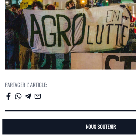
PARTAGER L' ARTICLE:
NOUS SOUTENIR