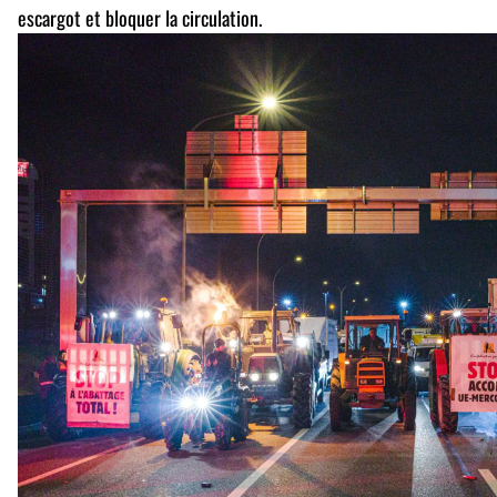
escargot et bloquer la circulation.