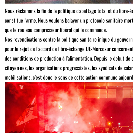
Nous réclamons la fin de la politique d'abattage total et du libre-
constitue l'arme. Nous voulons balayer un protocole sanitaire mort
que le rouleau compresseur libéral qui le commande.
Nos revendications contre la politique sanitaire inique du gouvern
pour le rejet de l’accord de libre-échange UE-Mercosur concernen
des conditions de production à l’alimentation. Depuis le début de 
citoyen·nes, les organisations progressistes, les syndicats de salar
mobilisations, c’est donc le sens de cette action commune aujourd’