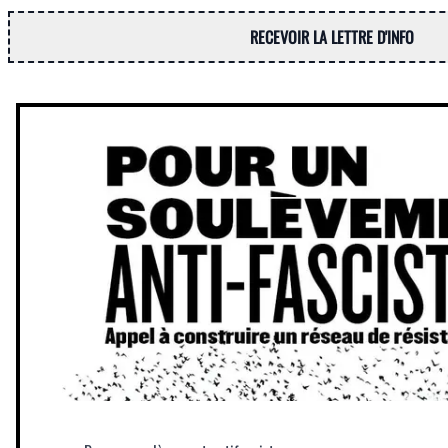
RECEVOIR LA LETTRE D'INFO