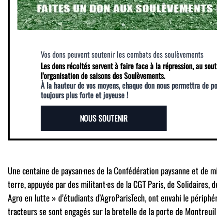
Vos dons peuvent soutenir les combats des soulèvements
Les dons récoltés servent à faire face à la répression, au sout
l'organisation de saisons des Soulèvements.
À la hauteur de vos moyens, chaque don nous permettra de p
toujours plus forte et joyeuse !
NOUS SOUTENIR
Une centaine de paysan·nes de la Confédération paysanne et de mi
terre, appuyée par des militant·es de la CGT Paris, de Solidaires, d
Agro en lutte » d’étudiants d’AgroParisTech, ont envahi le périphér
tracteurs se sont engagés sur la bretelle de la porte de Montreu