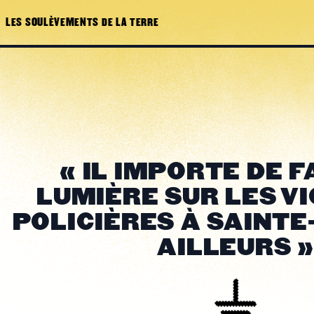
LES SOULÈVEMENTS DE LA TERRE
« IL IMPORTE DE F
LUMIÈRE SUR LES V
POLICIÈRES À SAINTE
AILLEURS »