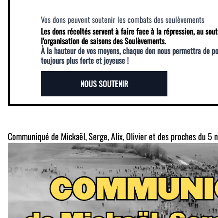
Vos dons peuvent soutenir les combats des soulèvements
Les dons récoltés servent à faire face à la répression, au sout
l'organisation de saisons des Soulèvements.
À la hauteur de vos moyens, chaque don nous permettra de p
toujours plus forte et joyeuse !
NOUS SOUTENIR
Communiqué de Mickaël, Serge, Alix, Olivier et des proches du 5