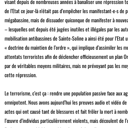
visant depuis de nombreuses années à banaliser une répression to
de l’Etat ce jour-là n’était pas d’empêcher les manifestant-e-s de 
mégabassine, mais de dissuader quiconque de manifester à nouve
– lesquelles ont depuis été jugées inutiles et illégales par les au
mobilisation antibassines de Sainte-Soline a ainsi été pour l’Etat 
« doctrine du maintien de l’ordre », qui implique d’assimiler les mo
attentats terroristes afin de déclencher officieusement un plan O
par de véritables moyens militaires, mais ne prévoyant pas les moy
cette répression.
Le terrorisme, c’est ça : rendre une population passive face aux 
omnipotent. Nous avons aujourd’hui les preuves audio et vidéo de
actes qui ont causé tant de blessures et fait frôler la mort à no
l’œuvre d’individus particulièrement violents, mais découlent de l’