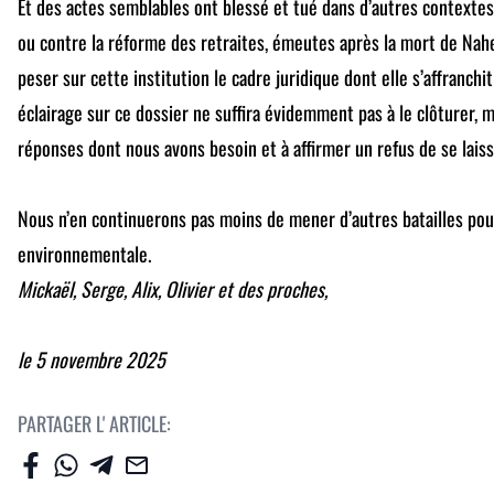
Et des actes semblables ont blessé et tué dans d’autres context
ou contre la réforme des retraites, émeutes après la mort de Nah
peser sur cette institution le cadre juridique dont elle s’affranchit
éclairage sur ce dossier ne suffira évidemment pas à le clôturer, 
réponses dont nous avons besoin et à affirmer un refus de se laisse
Nous n’en continuerons pas moins de mener d’autres batailles pour 
environnementale.
Mickaël, Serge, Alix, Olivier et des proches,
le 5 novembre 2025
PARTAGER L' ARTICLE: