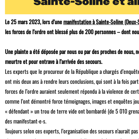
Le 25 mars 2023, lors d’une
manifestation à Sainte-Soline (Deux-
les forces de l’ordre ont blessé plus de 200 personnes – dont no
Une plainte a été déposée par nous ou par des proches de nous,
meurtre et pour entrave à l’arrivée des secours.
Les experts que le procureur de la République a chargés d’enquête
ont mis deux ans à rendre leurs conclusions, qui sont à la fois part
forces de l’ordre auraient seulement répondu à la violence de cert
comme l’ont démontré force témoignages, images et enquêtes jou
« défendant » un trou de terre vide ont bombardé (de 5 010 gre
des manifestant-e-s.
Toujours selon ces experts, l’organisation des secours n’aurait pas 