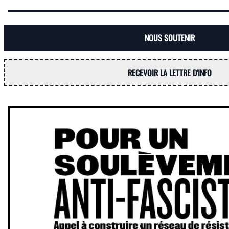
NOUS SOUTENIR
RECEVOIR LA LETTRE D'INFO