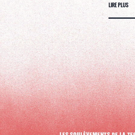
LIRE PLUS
LES SOULÈVEMENTS DE LA TE