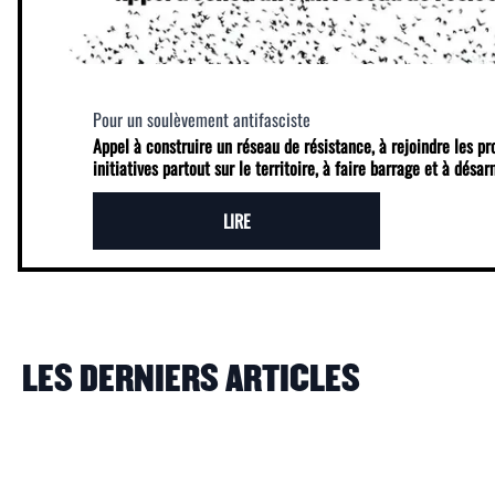
Pour un soulèvement antifasciste
Appel à construire un réseau de résistance, à rejoindre les p
initiatives partout sur le territoire, à faire barrage et à désa
LIRE
LES DERNIERS ARTICLES