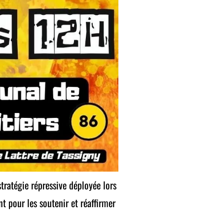
stratégie répressive déployée lors
 pour les soutenir et réaffirmer