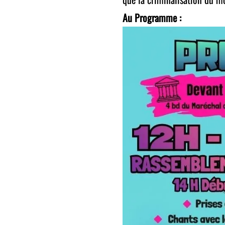
Au Programme :