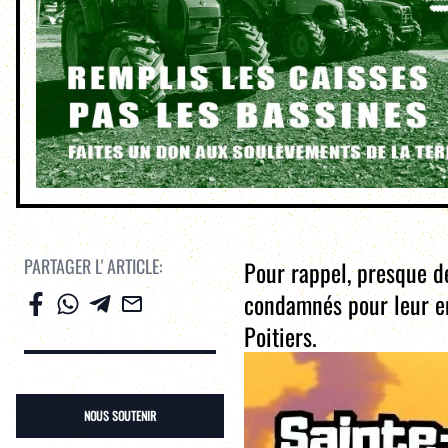
PARTAGER L' ARTICLE:
Pour rappel, presque d
condamnés pour leur e
Poitiers.
NOUS SOUTENIR