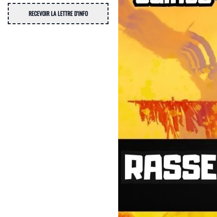
RECEVOIR LA LETTRE D'INFO