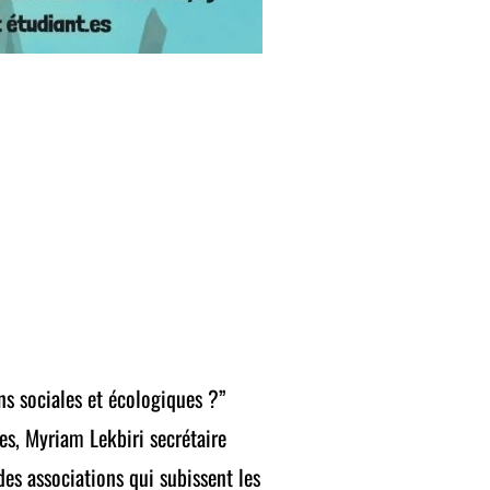
ns sociales et écologiques ?”
es, Myriam Lekbiri secrétaire
es associations qui subissent les