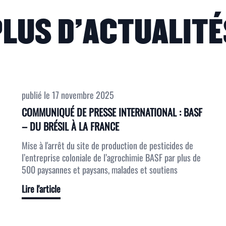
PLUS D'ACTUALITÉ
publié le
17 novembre 2025
COMMUNIQUÉ DE PRESSE INTERNATIONAL : BASF
– DU BRÉSIL À LA FRANCE
Mise à l'arrêt du site de production de pesticides de
l’entreprise coloniale de l’agrochimie BASF par plus de
500 paysannes et paysans, malades et soutiens
Lire l'article