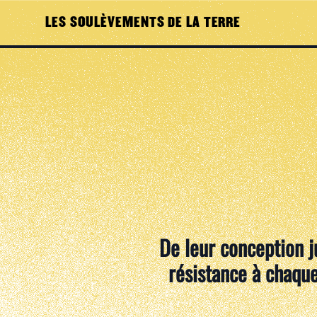
LES SOULÈVEMENTS DE LA TERRE
De leur conception j
résistance à chaque