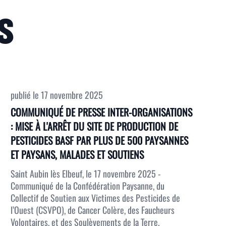
S
publié le
17 novembre 2025
COMMUNIQUÉ DE PRESSE INTER-ORGANISATIONS
: MISE À L'ARRÊT DU SITE DE PRODUCTION DE
PESTICIDES BASF PAR PLUS DE 500 PAYSANNES
ET PAYSANS, MALADES ET SOUTIENS
Saint Aubin lès Elbeuf, le 17 novembre 2025 -
Communiqué de la Confédération Paysanne, du
Collectif de Soutien aux Victimes des Pesticides de
l’Ouest (CSVPO), de Cancer Colère, des Faucheurs
Volontaires, et des Soulèvements de la Terre.