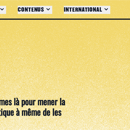
CONTENUS
INTERNATIONAL
mmes là pour mener la
itique à même de les