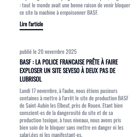
: tout le monde avait une bonne raison de venir bloquer
ce site la machine à empoisonner BASF.
Lire l'article
publié le
20 novembre 2025
BASF : LA POLICE FRANCAISE PRÊTE À FAIRE
EXPLOSER UN SITE SEVESO À DEUX PAS DE
LUBRISOL
Lundi 17 novembre, à l'aube, nous étions pusieurs
centaines à mettre à l'arrêt le site de production BASF
de Saint-Aubin les Elbeuf, près de Rouen. Etant bien
conscient-es de la dangerosité du site et de sa
production toxique, à tous niveaux, nous avons pris
bien soin de le bloquer sans mettre en danger ni les
salari.ées ni les manifestant-es.