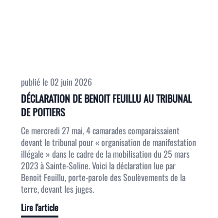
publié le
02 juin 2026
DÉCLARATION DE BENOIT FEUILLU AU TRIBUNAL
DE POITIERS
Ce mercredi 27 mai, 4 camarades comparaissaient
devant le tribunal pour « organisation de manifestation
illégale » dans le cadre de la mobilisation du 25 mars
2023 à Sainte-Soline. Voici la déclaration lue par
Benoit Feuillu, porte-parole des Soulèvements de la
terre, devant les juges.
Lire l'article