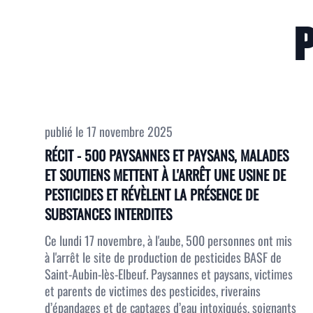
publié le
17 novembre 2025
RÉCIT - 500 PAYSANNES ET PAYSANS, MALADES
ET SOUTIENS METTENT À L'ARRÊT UNE USINE DE
PESTICIDES ET RÉVÈLENT LA PRÉSENCE DE
SUBSTANCES INTERDITES
Ce lundi 17 novembre, à l'aube, 500 personnes ont mis
à l'arrêt le site de production de pesticides BASF de
Saint-Aubin-lès-Elbeuf. Paysannes et paysans, victimes
et parents de victimes des pesticides, riverains
d’épandages et de captages d’eau intoxiqués, soignants