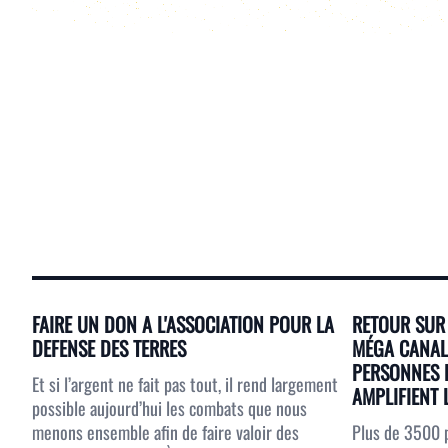
FAIRE UN DON A L'ASSOCIATION POUR LA
RETOUR SUR 
DEFENSE DES TERRES
MÉGA CANAL 
PERSONNES 
Et si l’argent ne fait pas tout, il rend largement
AMPLIFIENT L
possible aujourd’hui les combats que nous
menons ensemble afin de faire valoir des
Plus de 3500 