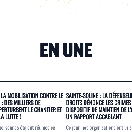
EN UNE
LA MOBILISATION CONTRE LE
SAINTE-SOLINE : LA DÉFENSEU
: DES MILLIERS DE
DROITS DÉNONCE LES CRIMES
PERTURBENT LE CHANTIER ET
DISPOSITIF DE MAINTIEN DE 
A LUTTE !
UN RAPPORT ACCABLANT
personnes étaient réunies ce
Ce jour, nos organisations ont pri