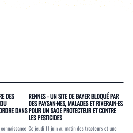
RE DES
RENNES - UN SITE DE BAYER BLOQUÉ PAR
 DU
DES PAYSAN·NES, MALADES ET RIVERAIN·ES
L'ORDRE DANS
POUR UN SAGE PROTECTEUR ET CONTRE
LES PESTICIDES
s connaissance
Ce jeudi 11 juin au matin des tracteurs et une