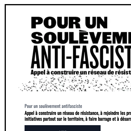
Pour un soulèvement antifasciste
Appel à construire un réseau de résistance, à rejoindre les p
initiatives partout sur le territoire, à faire barrage et à désa