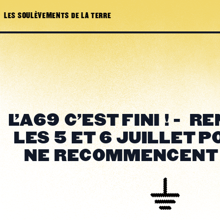
LES SOULÈVEMENTS DE LA TERRE
L'A69 C'EST FINI ! - 
LES 5 ET 6 JUILLET P
NE RECOMMENCENT 