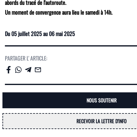
abords du tracé de l'autoroute.
Un moment de convergence aura lieu le samedi à 14h.
Du
05 juillet 2025
au
06 mai 2025
PARTAGER L' ARTICLE:
NOUS SOUTENIR
RECEVOIR LA LETTRE D'INFO