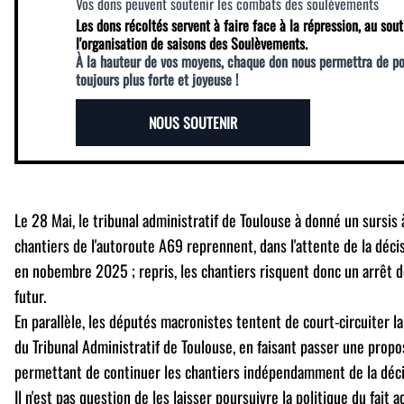
Vos dons peuvent soutenir les combats des soulèvements
Les dons récoltés servent à faire face à la répression, au sout
l'organisation de saisons des Soulèvements.
À la hauteur de vos moyens, chaque don nous permettra de p
toujours plus forte et joyeuse !
NOUS SOUTENIR
Le 28 Mai, le tribunal administratif de Toulouse à donné un sursis
chantiers de l'autoroute A69 reprennent, dans l'attente de la décis
en nobembre 2025 ; repris, les chantiers risquent donc un arrêt d
futur.
En parallèle, les députés macronistes tentent de court-circuiter l
du Tribunal Administratif de Toulouse, en faisant passer une proposi
permettant de continuer les chantiers indépendamment de la déci
Il n'est pas question de les laisser poursuivre la politique du fait