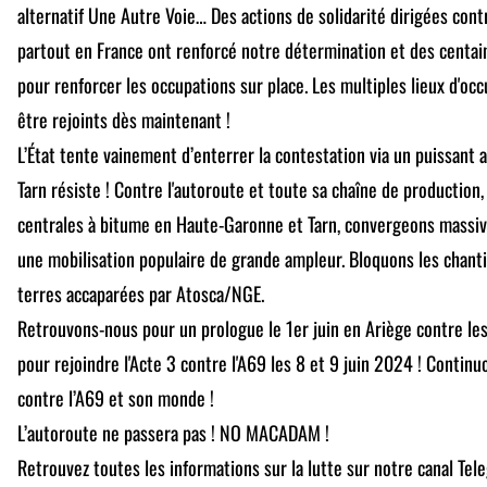
alternatif Une Autre Voie… Des actions de solidarité dirigées contr
partout en France ont renforcé notre détermination et des centa
pour renforcer les occupations sur place. Les multiples lieux d'occ
être rejoints dès maintenant !
L’État tente vainement d’enterrer la contestation via un puissant a
Tarn résiste ! Contre l'autoroute et toute sa chaîne de production
centrales à bitume en Haute-Garonne et Tarn, convergeons massi
une mobilisation populaire de grande ampleur. Bloquons les chanti
terres accaparées par Atosca/NGE.
Retrouvons-nous pour un prologue le 1er juin en Ariège contre les 
pour rejoindre l'Acte 3 contre l'A69 les 8 et 9 juin 2024 ! Continu
contre l’A69 et son monde !
L’autoroute ne passera pas ! NO MACADAM !
Retrouvez toutes les informations sur la lutte sur notre canal Tele