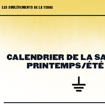
LES SOULÈVEMENTS DE LA TERRE
CALENDRIER DE LA SA
PRINTEMPS/ÉTÉ