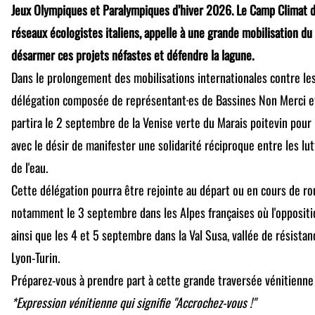
Jeux Olympiques et Paralympiques d’hiver 2026. Le Camp Climat de
réseaux écologistes italiens, appelle à une grande mobilisation 
désarmer ces projets néfastes et défendre la lagune.
Dans le prolongement des mobilisations internationales contre les
délégation composée de représentant·es de Bassines Non Merci e
partira le 2 septembre de la Venise verte du Marais poitevin pour r
avec le désir de manifester une solidarité réciproque entre les lu
de l'eau.
Cette délégation pourra être rejointe au départ ou en cours de ro
notamment le 3 septembre dans les Alpes françaises où l'oppositio
ainsi que les 4 et 5 septembre dans la Val Susa, vallée de résista
Lyon-Turin.
Préparez-vous à prendre part à cette grande traversée vénitienne 
*Expression vénitienne qui signifie "Accrochez-vous !"