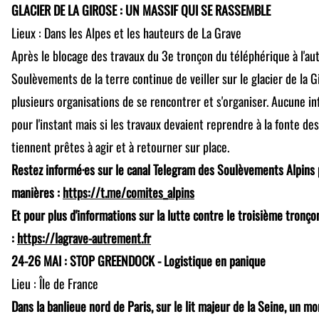
GLACIER DE LA GIROSE : UN MASSIF QUI SE RASSEMBLE
Lieux : Dans les Alpes et les hauteurs de La Grave
Après le blocage des travaux du 3e tronçon du téléphérique à l'aut
Soulèvements de la terre continue de veiller sur le glacier de la Gi
plusieurs organisations de se rencontrer et s'organiser. Aucune i
pour l'instant mais si les travaux devaient reprendre à la fonte de
tiennent prêtes à agir et à retourner sur place.
Restez informé·es sur le canal Telegram des Soulèvements Alpins p
manières :
https://t.me/comites_alpins
Et pour plus d'informations sur la lutte contre le troisième tronç
:
https://lagrave-autrement.fr
24-26 MAI : STOP GREENDOCK - Logistique en panique
Lieu : Île de France
Dans la banlieue nord de Paris, sur le lit majeur de la Seine, un 