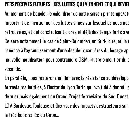
PERSPECTIVES FUTURES :
DES LUTTES QUI VIENNENT ET QUI REVI
Au moment de boucler le calendrier de cette saison printemps/ét
important de mentionner des luttes amies sur lesquelles nous no
retrouvé·es, et qui construisent d'ores et déjà des temps forts à ve
Ce sera notamment le cas de Saint-Colomban, en Sud-Loire, où la r
renoncé à l'agrandissement d'une des deux carrières du bocage ap
nouvelle mobilisation pour contraindre GSM, l'autre cimentier du s
seconde.
En parallèle, nous resterons en lien avec la résistance au dévelo
ferroviaires inutiles, à l'instar du Lyon-Turin qui avait déjà donné l
dernier mais également du Grand Projet ferroviaire du Sud-Ouest 
LGV Bordeaux, Toulouse et Dax avec des impacts destructeurs sur 
la très belle vallée du Ciron...