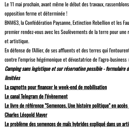
Le 11 mai prochain, avant même le début des travaux, rassemblon
opposition ferme et déterminée !
BNM63, la Confédération Paysanne, Extinction Rebellion et les F
premier rendez-vous avec les Soulèvements de la terre pour une 
et artistique.
En défense de l'Allier, de ses affluents et des terres qui l'entoure
contre l’emprise hégémonique et dévastatrice de l’agro-business :
Camping sans logistique et sur réservation possible - formulaire d
limitées
La cagnotte pour financer le week-end de mobilisation
Le canal Telegram de l’évènement
Le livre de référence "Semences. Une histoire politique" en accès l
Charles Léopold Mayer
Le problème des semences de maïs hybrides expliqué dans un arti