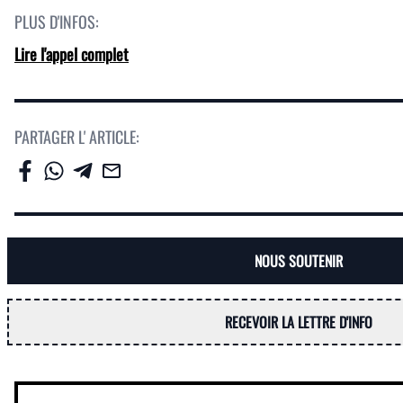
PLUS D'INFOS:
Lire l'appel complet
PARTAGER L' ARTICLE:
NOUS SOUTENIR
RECEVOIR LA LETTRE D'INFO