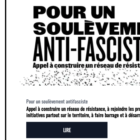
Pour un soulèvement antifasciste
Appel à construire un réseau de résistance, à rejoindre les p
initiatives partout sur le territoire, à faire barrage et à désa
LIRE