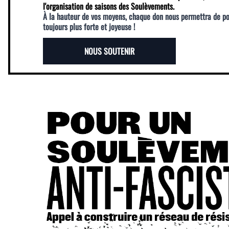
l'organisation de saisons des Soulèvements.
À la hauteur de vos moyens, chaque don nous permettra de p
toujours plus forte et joyeuse !
NOUS SOUTENIR