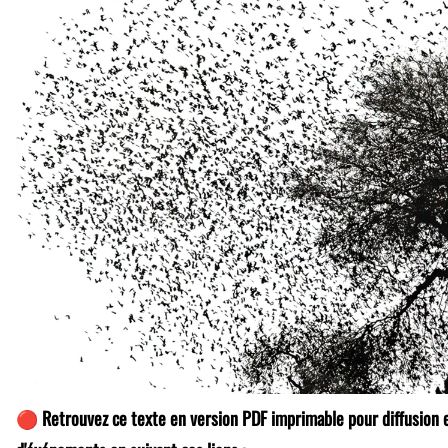
🔴 Retrouvez ce texte en version PDF imprimable pour diffusion e