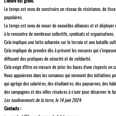
L’heure est grave.
Le temps est venu de construire un réseau de résistance, de tisse
populaires.
Le temps est venu de nouer de nouvelles alliances et et déployer 
à la rencontre de nombreux collectifs, syndicats et organisations.
Cela implique une lutte acharnée sur le terrain et une bataille cult
Cela implique de prendre dès à présent les mesures qui s’imposent
diffusant des pratiques de sécurité et de solidarité.
Cela exige d'être en mesure de jeter les bases d'une risposte en c
Nous appuierons dans les semaines qui viennent des initiatives po
qui agrège des salarié·es, des étudiant·es, des paysan·nes, des hab
des campagnes et des villes résolu·es à s’unir pour désarmer le f
Les soulèvements de la terre, le 14 juin 2024
Contacts :