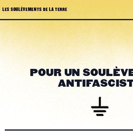
LES SOULÈVEMENTS DE LA TERRE
POUR UN SOULÈV
ANTIFASCIS