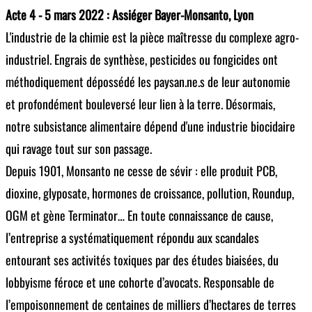
Acte 4 - 5 mars 2022 : Assiéger Bayer-Monsanto, Lyon
L'industrie de la chimie est la pièce maîtresse du complexe agro-
industriel. Engrais de synthèse, pesticides ou fongicides ont
méthodiquement dépossédé les paysan.ne.s de leur autonomie
et profondément bouleversé leur lien à la terre. Désormais,
notre subsistance alimentaire dépend d'une industrie biocidaire
qui ravage tout sur son passage.
Depuis 1901, Monsanto ne cesse de sévir : elle produit PCB,
dioxine, glyposate, hormones de croissance, pollution, Roundup,
OGM et gène Terminator… En toute connaissance de cause,
l’entreprise a systématiquement répondu aux scandales
entourant ses activités toxiques par des études biaisées, du
lobbyisme féroce et une cohorte d’avocats. Responsable de
l’empoisonnement de centaines de milliers d’hectares de terres