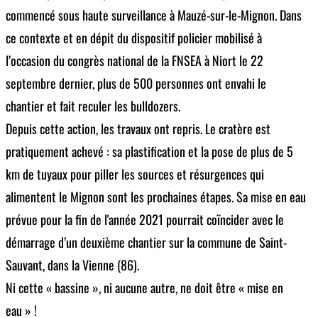
commencé sous haute surveillance à Mauzé-sur-le-Mignon. Dans
ce contexte et en dépit du dispositif policier mobilisé à
l’occasion du congrès national de la FNSEA à Niort le 22
septembre dernier, plus de 500 personnes ont envahi le
chantier et fait reculer les bulldozers.
Depuis cette action, les travaux ont repris. Le cratère est
pratiquement achevé : sa plastification et la pose de plus de 5
km de tuyaux pour piller les sources et résurgences qui
alimentent le Mignon sont les prochaines étapes. Sa mise en eau
prévue pour la fin de l'année 2021 pourrait coïncider avec le
démarrage d’un deuxième chantier sur la commune de Saint-
Sauvant, dans la Vienne (86).
Ni cette « bassine », ni aucune autre, ne doit être « mise en
eau » !