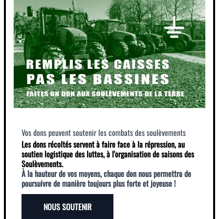
Vos dons peuvent soutenir les combats des soulèvements
Les dons récoltés servent à faire face à la répression, au
soutien logistique des luttes, à l'organisation de saisons des
Soulèvements.
À la hauteur de vos moyens, chaque don nous permettra de
poursuivre de manière toujours plus forte et joyeuse !
NOUS SOUTENIR