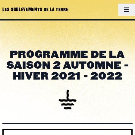
Men
LES SOULÈVEMENTS DE LA TERRE
PROGRAMME DE LA
SAISON 2 AUTOMNE -
HIVER 2021 - 2022