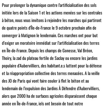
Pour prolonger la dynamique contre l'artificialisation des sols
initiée lors de la Saison 1 et les actions menées sur les centrales
à béton, nous vous invitons à rejoindre les marches qui partiront
de quatre points d'Île-de-France le 9 octobre prochain afin de
converger à Matignon le lendemain. Ces marches ont pour but
d’exiger un moratoire immédiat sur l’artificialisation des terres
en Île-de-France. Depuis les champs de Gonesse, Val Bréon,
Thoiry, la zad du plateau fertile de Saclay ou encore les jardins
populaire d’Aubervilliers, des habitant.e.s luttent pour la défense
et la réappropriation collective des terres menacées. A la veille
des JO de Paris qui vont faire couler à flot le béton et au
lendemain de l’expulsion des Jardins À Défendre d’Aubervilliers,
alors que 2000 ha de surfaces agricoles disparaissent chaque
année en Île-de-France, iels ont besoin de tout notre