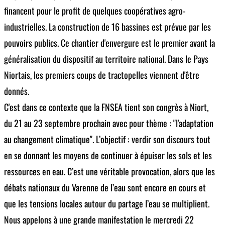
financent pour le profit de quelques coopératives agro-
industrielles. La construction de 16 bassines est prévue par les
pouvoirs publics. Ce chantier d'envergure est le premier avant la
généralisation du dispositif au territoire national. Dans le Pays
Niortais, les premiers coups de tractopelles viennent d'être
donnés.
C'est dans ce contexte que la FNSEA tient son congrès à Niort,
du 21 au 23 septembre prochain avec pour thème : "l'adaptation
au changement climatique". L’objectif : verdir son discours tout
en se donnant les moyens de continuer à épuiser les sols et les
ressources en eau. C’est une véritable provocation, alors que les
débats nationaux du Varenne de l’eau sont encore en cours et
que les tensions locales autour du partage l’eau se multiplient.
Nous appelons à une grande manifestation le mercredi 22