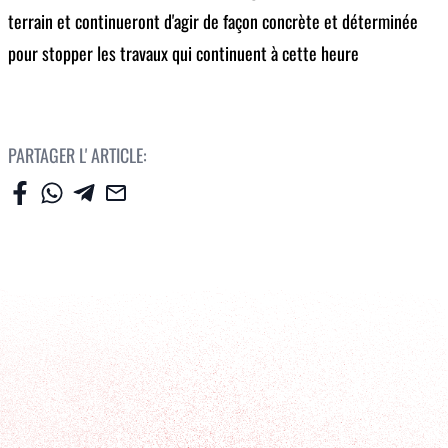
terrain et continueront d'agir de façon concrète et déterminée
pour stopper les travaux qui continuent à cette heure
PARTAGER L' ARTICLE: