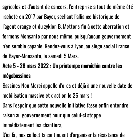
agricoles et d’autant de cancers, l’entreprise a tout de même été
racheté en 2017 par Bayer, scellant l’alliance historique de
l’agent orange et du zyklon B. Mettons fin à cette aberration et
fermons Monsanto par nous-même, puisqu’aucun gouvernement
n’en semble capable. Rendez-vous à Lyon, au siège social France
de Bayer-Monsanto, le samedi 5 Mars.
Acte 5 - 26 mars 2022 : Un printemps maraîchin contre les
mégabassines
Bassines Non Merci appelle d'ores et déjà à une nouvelle date de
mobilisation massive et d'action le 26 mars !
Dans l'espoir que cette nouvelle initiative fasse enfin entendre
raison au gouvernement pour que celui-ci stoppe
immédiatement les chantiers,
D'ici là , nos collectifs continuent d'organiser la résistance de