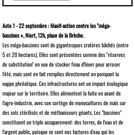
Acte 1 - 22 septembre : Manif-action contre les "méga-
bassines », Niort, 12h, place de la Brèche.
Les méga-bassines sont de gigantesques cratères bâchés (entre
5 et 20 hectares). Elles sont présentées comme des "réserves
de substitution" en vue de stocker l'eau d'hiver pour arroser
l'été, mais sont en fait remplies directement en pompant la
nappe phréatique. Ces infrastructures ont un impact écologique
majeur sur le territoire. Elles alimentent la fuite en avant de
l'agro-industrie, avec son cortège de monocultures de maïs sur
des sols stérilisés et de méthaniseurs géants. Les "bassines"
constituent un triple accaparement: des terres, de l'eau et de
l'argent public, puisque ce sont nos factures d'eau qui les