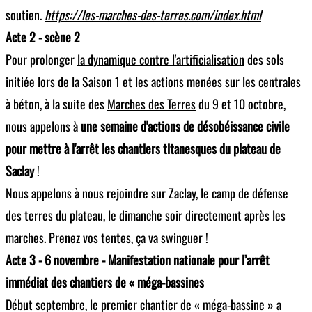
soutien.
https://les-marches-des-terres.com/index.html
Acte 2 - scène 2
Pour prolonger
la dynamique contre l'artificialisation
des sols
initiée lors de la Saison 1 et les actions menées sur les centrales
à béton, à la suite des
Marches des Terres
du 9 et 10 octobre,
nous appelons à
une semaine d'actions de désobéissance civile
pour mettre à l'arrêt les chantiers titanesques du plateau de
Saclay
!
Nous appelons à nous rejoindre sur Zaclay, le camp de défense
des terres du plateau, le dimanche soir directement après les
marches. Prenez vos tentes, ça va swinguer !
Acte 3 - 6 novembre - Manifestation nationale pour l’arrêt
immédiat des chantiers de « méga-bassines
Début septembre, le premier chantier de « méga-bassine » a