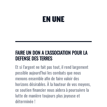
EN UNE
FAIRE UN DON A L'ASSOCIATION POUR LA
DEFENSE DES TERRES
Et si l’argent ne fait pas tout, il rend largement
possible aujourd’hui les combats que nous
menons ensemble afin de faire valoir des
horizons désirables. À la hauteur de vos moyens,
ce soutien financier nous aidera à poursuivre la
lutte de manière toujours plus joyeuse et
déterminée !