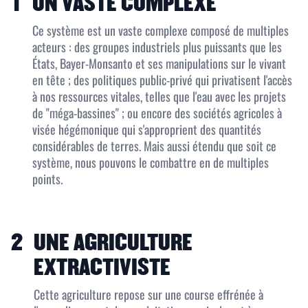
1
UN VASTE COMPLEXE
Ce système est un vaste complexe composé de multiples
acteurs : des groupes industriels plus puissants que les
États, Bayer-Monsanto et ses manipulations sur le vivant
en tête ; des politiques public-privé qui privatisent l'accès
à nos ressources vitales, telles que l'eau avec les projets
de "méga-bassines" ; ou encore des sociétés agricoles à
visée hégémonique qui s'approprient des quantités
considérables de terres. Mais aussi étendu que soit ce
système, nous pouvons le combattre en de multiples
points.
2
UNE AGRICULTURE
EXTRACTIVISTE
Cette agriculture repose sur une course effrénée à