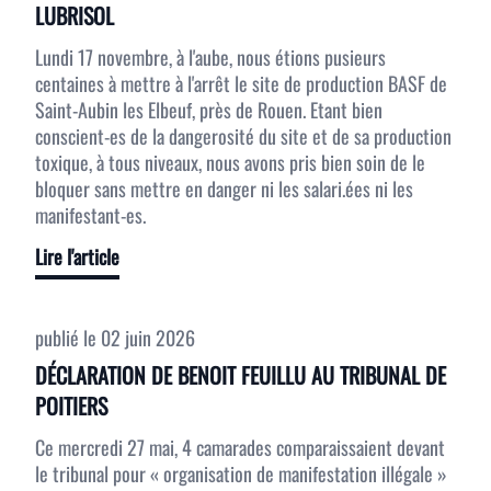
LUBRISOL
Lundi 17 novembre, à l'aube, nous étions pusieurs
centaines à mettre à l'arrêt le site de production BASF de
Saint-Aubin les Elbeuf, près de Rouen. Etant bien
conscient-es de la dangerosité du site et de sa production
toxique, à tous niveaux, nous avons pris bien soin de le
bloquer sans mettre en danger ni les salari.ées ni les
manifestant-es.
Lire l'article
publié le
02 juin 2026
DÉCLARATION DE BENOIT FEUILLU AU TRIBUNAL DE
POITIERS
Ce mercredi 27 mai, 4 camarades comparaissaient devant
le tribunal pour « organisation de manifestation illégale »