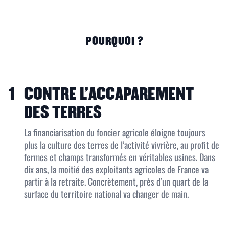
POURQUOI ?
1
CONTRE L’ACCAPAREMENT
DES TERRES
La financiarisation du foncier agricole éloigne toujours
plus la culture des terres de l’activité vivrière, au profit de
fermes et champs transformés en véritables usines. Dans
dix ans, la moitié des exploitants agricoles de France va
partir à la retraite. Concrètement, près d’un quart de la
surface du territoire national va changer de main.