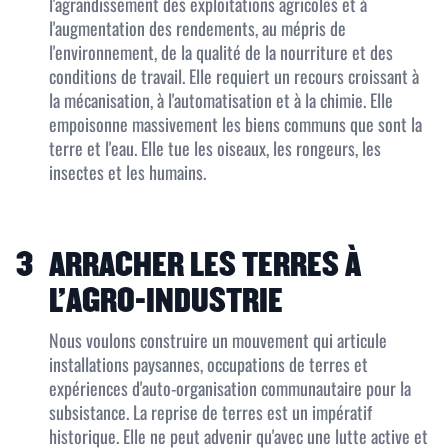
l'agrandissement des exploitations agricoles et à
l'augmentation des rendements, au mépris de
l'environnement, de la qualité de la nourriture et des
conditions de travail. Elle requiert un recours croissant à
la mécanisation, à l'automatisation et à la chimie. Elle
empoisonne massivement les biens communs que sont la
terre et l'eau. Elle tue les oiseaux, les rongeurs, les
insectes et les humains.
3
ARRACHER LES TERRES À
L'AGRO-INDUSTRIE
Nous voulons construire un mouvement qui articule
installations paysannes, occupations de terres et
expériences d'auto-organisation communautaire pour la
subsistance. La reprise de terres est un impératif
historique. Elle ne peut advenir qu'avec une lutte active et