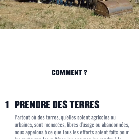
COMMENT ?
1
PRENDRE DES TERRES
Partout où des terres, qu'elles soient agricoles ou
urbaines, sont menacées, libres d'usage ou abandonnées,
nous appelons à ce que tous les efforts soient faits pour