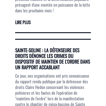
présagent d'une montée en puissance de la lutte
dans les prochains mois !
LIRE PLUS
SAINTE-SOLINE : LA DÉFENSEURE DES
DROITS DÉNONCE LES CRIMES DU
DISPOSITIF DE MAINTIEN DE L'ORDRE DANS
UN RAPPORT ACCABLANT
Ce jour, nos organisations ont pris connaissance
du rapport rendu publique par la defenseur des
droits Claire Hedon concernant les violences
policieres et les fautes de l'opération de
"maintien de l'ordre" lors de la manifestation
contre le chantier de méga-bassine de Sainte