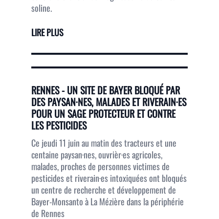
soline.
LIRE PLUS
RENNES - UN SITE DE BAYER BLOQUÉ PAR
DES PAYSAN·NES, MALADES ET RIVERAIN·ES
POUR UN SAGE PROTECTEUR ET CONTRE
LES PESTICIDES
Ce jeudi 11 juin au matin des tracteurs et une
centaine paysan·nes, ouvrièr·es agricoles,
malades, proches de personnes victimes de
pesticides et riverain·es intoxiquées ont bloqués
un centre de recherche et développement de
Bayer-Monsanto à La Mézière dans la périphérie
de Rennes