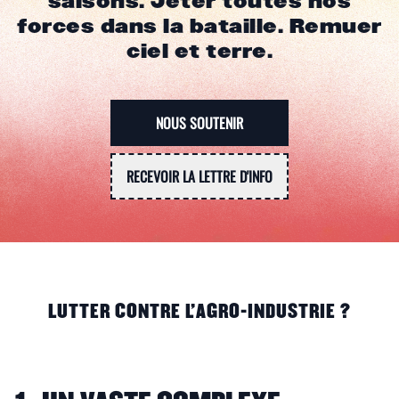
saisons. Jeter toutes nos
forces dans la bataille. Remuer
ciel et terre.
NOUS SOUTENIR
RECEVOIR LA LETTRE D'INFO
LUTTER CONTRE L'AGRO-INDUSTRIE ?