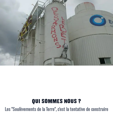
QUI SOMMES NOUS ?
Les "Soulèvements de la Terre", c'est la tentative de construire