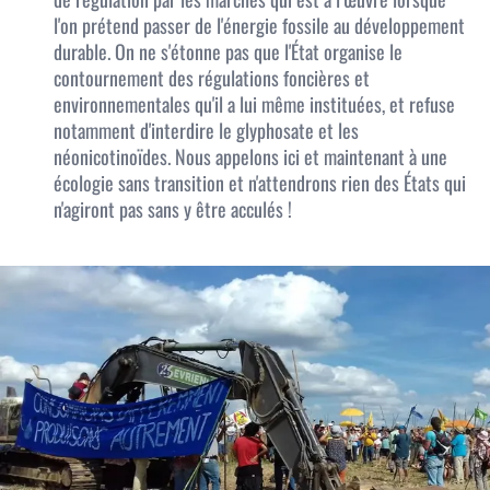
l'on prétend passer de l'énergie fossile au développement
durable. On ne s'étonne pas que l'État organise le
contournement des régulations foncières et
environnementales qu'il a lui même instituées, et refuse
notamment d'interdire le glyphosate et les
néonicotinoïdes. Nous appelons ici et maintenant à une
écologie sans transition et n'attendrons rien des États qui
n'agiront pas sans y être acculés !