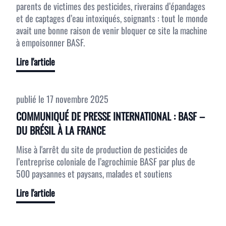
parents de victimes des pesticides, riverains d’épandages
et de captages d’eau intoxiqués, soignants : tout le monde
avait une bonne raison de venir bloquer ce site la machine
à empoisonner BASF.
Lire l'article
publié le
17 novembre 2025
COMMUNIQUÉ DE PRESSE INTERNATIONAL : BASF –
DU BRÉSIL À LA FRANCE
Mise à l'arrêt du site de production de pesticides de
l’entreprise coloniale de l’agrochimie BASF par plus de
500 paysannes et paysans, malades et soutiens
Lire l'article