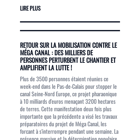
LIRE PLUS
RETOUR SUR LA MOBILISATION CONTRE LE
MÉGA CANAL : DES MILLIERS DE
PERSONNES PERTURBENT LE CHANTIER ET
AMPLIFIENT LA LUTTE !
Plus de 3500 personnes étaient réunies ce
week-end dans le Pas-de-Calais pour stopper le
canal Seine-Nord Europe, ce projet pharaonique
à 10 milliards d'euros menaçant 3200 hectares
de terres. Cette manifestation deux fois plus
importante que la précédente a visé les travaux
préparatoires du projet de Méga Canal, les
forcant à s'interrompre pendant une semaine. La
présence massive et la détermination populaire