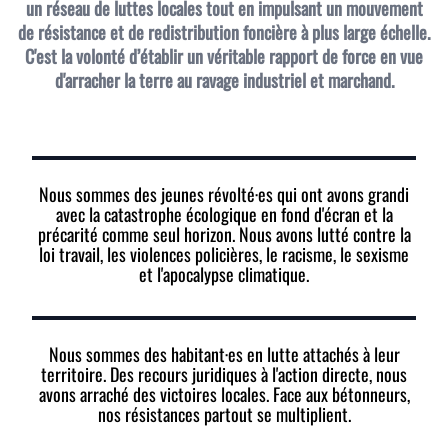
un réseau de luttes locales tout en impulsant un mouvement
de résistance et de redistribution foncière à plus large échelle.
C'est la volonté d’établir un véritable rapport de force en vue
d'arracher la terre au ravage industriel et marchand.
Nous sommes des jeunes révolté·es qui ont avons grandi
avec la catastrophe écologique en fond d'écran et la
précarité comme seul horizon. Nous avons lutté contre la
loi travail, les violences policières, le racisme, le sexisme
et l'apocalypse climatique.
Nous sommes des habitant·es en lutte attachés à leur
territoire. Des recours juridiques à l'action directe, nous
avons arraché des victoires locales. Face aux bétonneurs,
nos résistances partout se multiplient.