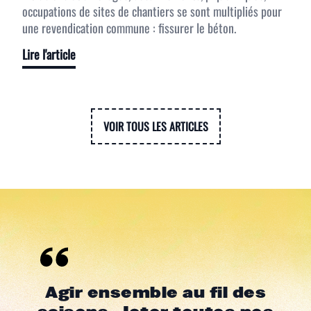
occupations de sites de chantiers se sont multipliés pour
une revendication commune : fissurer le béton.
Lire l'article
VOIR TOUS LES ARTICLES
Agir ensemble au fil des