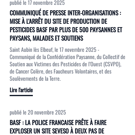
publié le
17 novembre 2025
COMMUNIQUÉ DE PRESSE INTER-ORGANISATIONS :
MISE À L'ARRÊT DU SITE DE PRODUCTION DE
PESTICIDES BASF PAR PLUS DE 500 PAYSANNES ET
PAYSANS, MALADES ET SOUTIENS
Saint Aubin lès Elbeuf, le 17 novembre 2025 -
Communiqué de la Confédération Paysanne, du Collectif de
Soutien aux Victimes des Pesticides de l’Ouest (CSVPO),
de Cancer Colère, des Faucheurs Volontaires, et des
Soulèvements de la Terre.
Lire l'article
publié le
20 novembre 2025
BASF : LA POLICE FRANCAISE PRÊTE À FAIRE
EXPLOSER UN SITE SEVESO À DEUX PAS DE