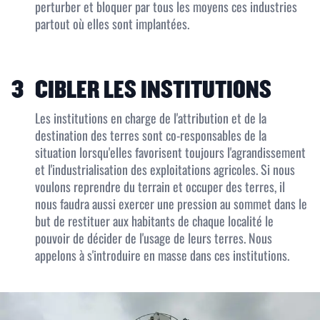
perturber et bloquer par tous les moyens ces industries
partout où elles sont implantées.
3
CIBLER LES INSTITUTIONS
Les institutions en charge de l'attribution et de la
destination des terres sont co-responsables de la
situation lorsqu'elles favorisent toujours l'agrandissement
et l'industrialisation des exploitations agricoles. Si nous
voulons reprendre du terrain et occuper des terres, il
nous faudra aussi exercer une pression au sommet dans le
but de restituer aux habitants de chaque localité le
pouvoir de décider de l'usage de leurs terres. Nous
appelons à s'introduire en masse dans ces institutions.