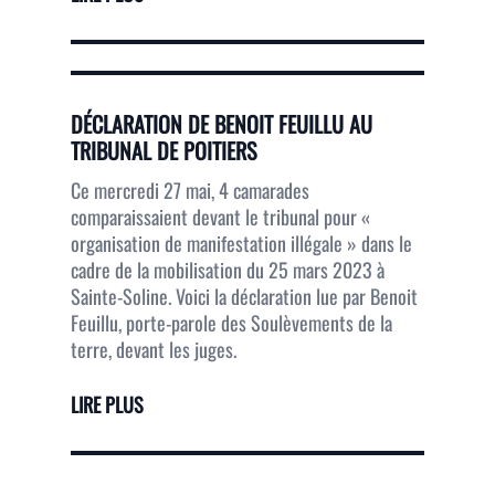
DÉCLARATION DE BENOIT FEUILLU AU
TRIBUNAL DE POITIERS
Ce mercredi 27 mai, 4 camarades
comparaissaient devant le tribunal pour «
organisation de manifestation illégale » dans le
cadre de la mobilisation du 25 mars 2023 à
Sainte-Soline. Voici la déclaration lue par Benoit
Feuillu, porte-parole des Soulèvements de la
terre, devant les juges.
LIRE PLUS