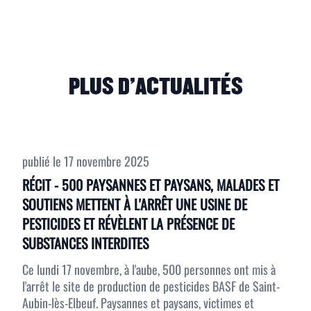
PLUS D'ACTUALITÉS
publié le
17 novembre 2025
RÉCIT - 500 PAYSANNES ET PAYSANS, MALADES ET
SOUTIENS METTENT À L'ARRÊT UNE USINE DE
PESTICIDES ET RÉVÈLENT LA PRÉSENCE DE
SUBSTANCES INTERDITES
Ce lundi 17 novembre, à l'aube, 500 personnes ont mis à
l'arrêt le site de production de pesticides BASF de Saint-
Aubin-lès-Elbeuf. Paysannes et paysans, victimes et