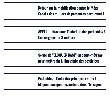
Retour sur la mobilisation contre le Méga
Canal : des milliers de personnes perturbent le
chantier et amplifient la lutte !
APPEL - Désarmons l'industrie des pesticides !
Convergence le 3 octobre
Sortie de "BLOQUER BASF" un court-métrage
pour mettre fin à l'industrie des pesticides
Pesticides - Carte des principaux sites à
bloquer, occuper, inspecter... dans l'hexagone