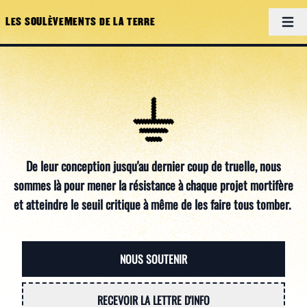
Men
LES SOULÈVEMENTS DE LA TERRE
De leur conception jusqu'au dernier coup de truelle, nous
sommes là pour mener la résistance à chaque projet mortifère
et atteindre le seuil critique à même de les faire tous tomber.
NOUS SOUTENIR
RECEVOIR LA LETTRE D'INFO