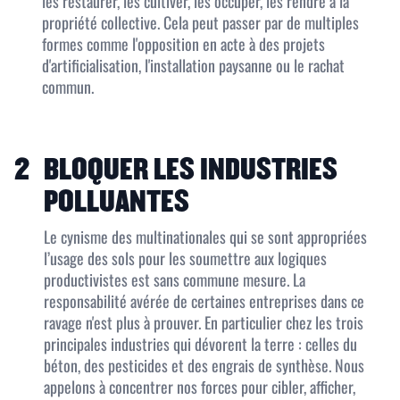
les restaurer, les cultiver, les occuper, les rendre à la
propriété collective. Cela peut passer par de multiples
formes comme l'opposition en acte à des projets
d'artificialisation, l'installation paysanne ou le rachat
commun.
2
BLOQUER LES INDUSTRIES
POLLUANTES
Le cynisme des multinationales qui se sont appropriées
l’usage des sols pour les soumettre aux logiques
productivistes est sans commune mesure. La
responsabilité avérée de certaines entreprises dans ce
ravage n'est plus à prouver. En particulier chez les trois
principales industries qui dévorent la terre : celles du
béton, des pesticides et des engrais de synthèse. Nous
appelons à concentrer nos forces pour cibler, afficher,