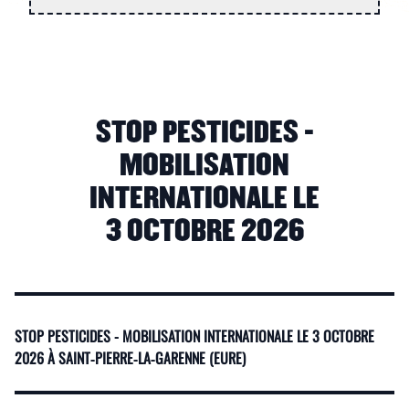
STOP PESTICIDES -
MOBILISATION
INTERNATIONALE LE
3 OCTOBRE 2026
STOP PESTICIDES - MOBILISATION INTERNATIONALE LE 3 OCTOBRE
2026 À SAINT‑PIERRE‑LA‑GARENNE (EURE)