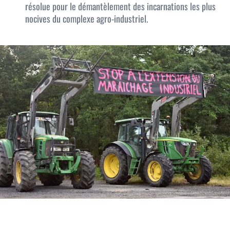
résolue pour le démantèlement des incarnations les plus
nocives du complexe agro-industriel.