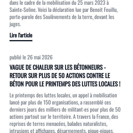
dans le cadre de la mobilisation du 25 mars 2023 à
Sainte-Soline. Voici la déclaration lue par Benoit Feuillu,
porte-parole des Soulèvements de la terre, devant les
juges.
Lire l'article
publié le
26 mai 2026
VAGUE DE CHALEUR SUR LES BÉTONNEURS -
RETOUR SUR PLUS DE 50 ACTIONS CONTRE LE
BÉTON POUR LE PRINTEMPS DES LUTTES LOCALES !
Le printemps des luttes locales, un appel à mobilisation
lancé par plus de 150 organisations, a rassemblé ces
derniers jours des milliers de militant-es pour plus de 50
actions partout sur le territoire. A travers la France, des
reprises de terres menacées, balades naturalistes,
intrusions et affichages, désarmements, pique-niques,