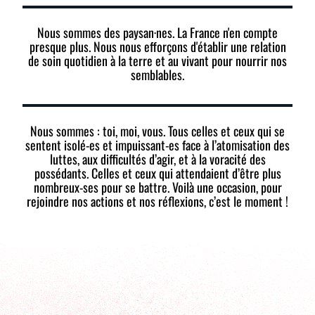
Nous sommes des paysan·nes. La France n'en compte
presque plus. Nous nous efforçons d'établir une relation
de soin quotidien à la terre et au vivant pour nourrir nos
semblables.
Nous sommes : toi, moi, vous. Tous celles et ceux qui se
sentent isolé-es et impuissant-es face à l’atomisation des
luttes, aux difficultés d’agir, et à la voracité des
possédants. Celles et ceux qui attendaient d’être plus
nombreux-ses pour se battre. Voilà une occasion, pour
rejoindre nos actions et nos réflexions, c’est le moment !