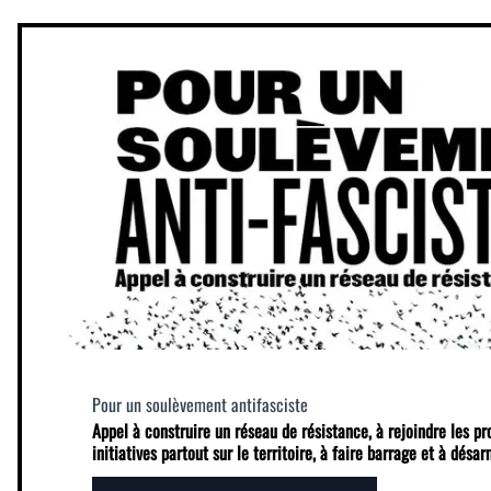
Pour un soulèvement antifasciste
Appel à construire un réseau de résistance, à rejoindre les p
initiatives partout sur le territoire, à faire barrage et à désa