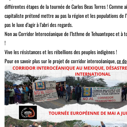
différentes étapes de la tournée de Carlos Beas Torres ! Comme ai
capitaliste prétend mettre au pas la région et les populations de l
pas le luxe d’agir à l’abri des regards.
Non au Corridor Interocéanique de l’Isthme de Tehuantepec et à t
!
Vive les résistances et les rébellions des peuples indigènes !
Pour en savoir plus sur le projet de corridor interocéanique,
ce do