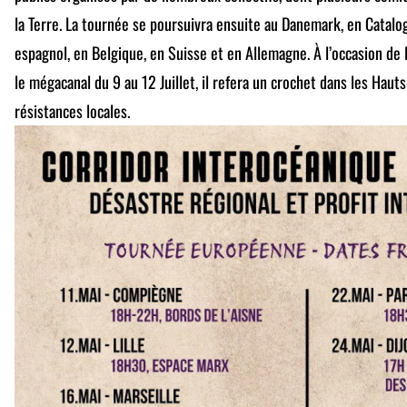
la Terre. La tournée se poursuivra ensuite au Danemark, en Catalog
espagnol, en Belgique, en Suisse et en Allemagne. À l’occasion de 
le mégacanal du 9 au 12 Juillet, il refera un crochet dans les Haut
résistances locales.