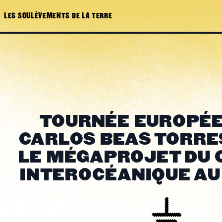
LES SOULÈVEMENTS DE LA TERRE
TOURNÉE EUROPÉE
CARLOS BEAS TORRE
LE MÉGAPROJET DU 
INTEROCÉANIQUE AU