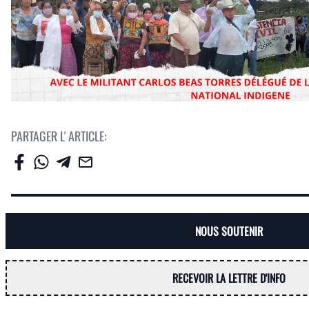
PARTAGER L' ARTICLE:
NOUS SOUTENIR
RECEVOIR LA LETTRE D'INFO