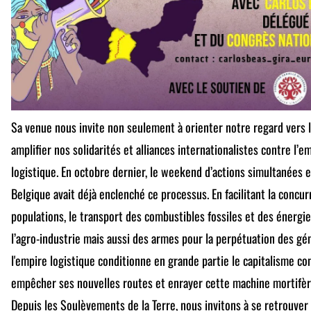
Sa venue nous invite non seulement à orienter notre regard vers l
amplifier nos solidarités et alliances internationalistes contre l’e
logistique. En octobre dernier, le weekend d’actions simultanées 
Belgique avait déjà enclenché ce processus. En facilitant la concu
populations, le transport des combustibles fossiles et des énergie
l’agro-industrie mais aussi des armes pour la perpétuation des gé
l'empire logistique conditionne en grande partie le capitalisme c
empêcher ses nouvelles routes et enrayer cette machine mortifèr
Depuis les Soulèvements de la Terre, nous invitons à se retrouve